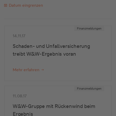
Datum eingrenzen
Finanzmeldungen
14.11.17
Schaden- und Unfallversicherung
treibt W&W-Ergebnis voran
Mehr erfahren
Finanzmeldungen
11.08.17
W&W-Gruppe mit Rückenwind beim
Ergebnis