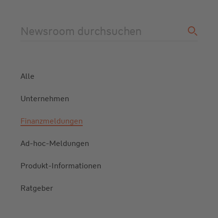
Newsroom durchsuchen
Alle
Unternehmen
Finanzmeldungen
Ad-hoc-Meldungen
Produkt-Informationen
Ratgeber