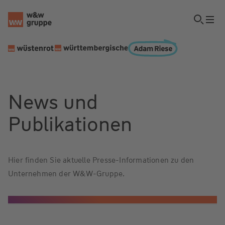
News und
Publikationen
Hier finden Sie aktuelle Presse-Informationen zu den
Unternehmen der W&W-Gruppe.