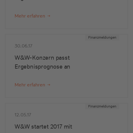
Mehr erfahren
Finanzmeldungen
30.06.17
W&W-Konzern passt
Ergebnisprognose an
Mehr erfahren
Finanzmeldungen
12.05.17
W&W startet 2017 mit