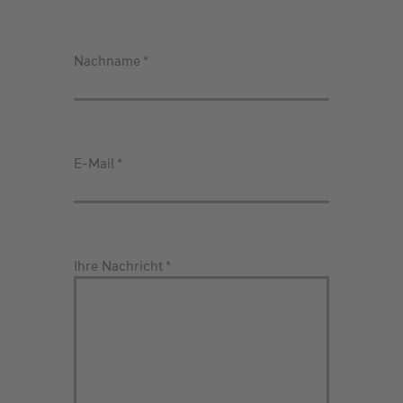
Nachname
*
E-Mail
*
Ihre Nachricht
*