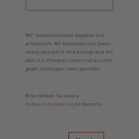
Mit * gekennzeichnete Angaben sind
erforderlich. Wir behandeln Ihre Daten
streng vertraulich. Ihre Anfrage wird mit
dem TLS-Protokoll codiert und ist somit
gegen unbefugtes Lesen geschützt
Bitte nehmen Sie unsere
Datenschutzerklärung
zur Kenntnis.