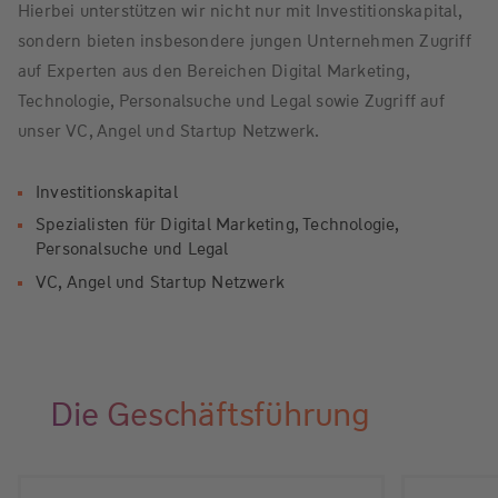
Hierbei unterstützen wir nicht nur mit Investitionskapital,
sondern bieten insbesondere jungen Unternehmen Zugriff
auf Experten aus den Bereichen Digital Marketing,
Technologie, Personalsuche und Legal sowie Zugriff auf
unser VC, Angel und Startup Netzwerk.
Investitionskapital
Spezialisten für Digital Marketing, Technologie,
Personalsuche und Legal
VC, Angel und Startup Netzwerk
Die Geschäftsführung