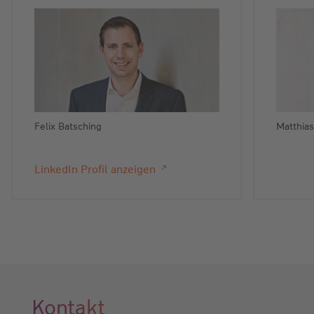
Felix Batsching
Matthias
LinkedIn Profil anzeigen
Kontakt