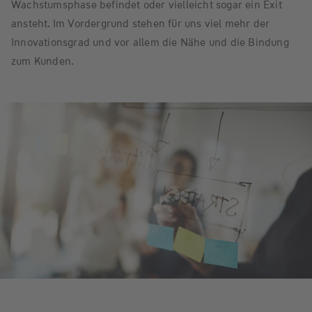
Wachstumsphase befindet oder vielleicht sogar ein Exit
ansteht. Im Vordergrund stehen für uns viel mehr der
Innovationsgrad und vor allem die Nähe und die Bindung
zum Kunden.