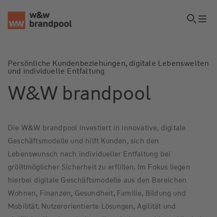
Persönliche Kundenbeziehungen, digitale Lebenswelten
und individuelle Entfaltung
W&W brandpool
Die W&W brandpool investiert in innovative, digitale
Geschäftsmodelle und hilft Kunden, sich den
Lebenswunsch nach individueller Entfaltung bei
größtmöglicher Sicherheit zu erfüllen. Im Fokus liegen
hierbei digitale Geschäftsmodelle aus den Bereichen
Wohnen, Finanzen, Gesundheit, Familie, Bildung und
Mobilität. Nutzerorientierte Lösungen, Agilität und