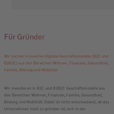
Für Gründer
Wir suchen innovative digitale Geschäftsmodelle (B2C und
B2B2C) aus den Bereichen Wohnen, Finanzen, Gesundheit,
Familie, Bildung und Mobilität
Wir investieren in B2C und B2B2C Geschäftsmodelle aus
den Bereichen Wohnen, Finanzen, Familie, Gesundheit,
Bildung und Mobilität. Dabei ist nicht entscheidend, ob das
Unternehmen noch zu gründen ist, sich in der