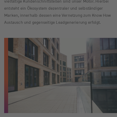
vielfältige Kundenschnittstellen sind unser Motor. Hierbei
entsteht ein Ökosystem dezentraler und selbständiger
Marken, innerhalb dessen eine Vernetzung zum Know How
Austausch und gegenseitige Leadgenerierung erfolgt.