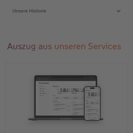
Unsere Historie
Auszug aus unseren Services