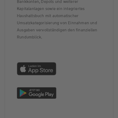
Bankkonten, Depots und weiterer
Kapitalanlagen sowie ein integriertes
Haushaltsbuch mit automatischer
Umsatzkategorisierung von Einnahmen und
Ausgaben vervollständigen den finanziellen
Rundumblick.