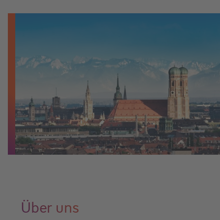
Über uns