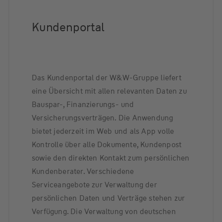
Kundenportal
Das Kundenportal der W&W-Gruppe liefert
eine Übersicht mit allen relevanten Daten zu
Bauspar-, Finanzierungs- und
Versicherungsverträgen. Die Anwendung
bietet jederzeit im Web und als App volle
Kontrolle über alle Dokumente, Kundenpost
sowie den direkten Kontakt zum persönlichen
Kundenberater. Verschiedene
Serviceangebote zur Verwaltung der
persönlichen Daten und Verträge stehen zur
Verfügung. Die Verwaltung von deutschen