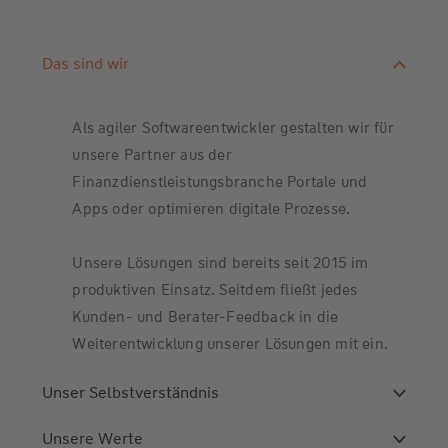
Das sind wir
Als agiler Softwareentwickler gestalten wir für
unsere Partner aus der
Finanzdienstleistungsbranche Portale und
Apps oder optimieren digitale Prozesse.
Unsere Lösungen sind bereits seit 2015 im
produktiven Einsatz. Seitdem fließt jedes
Kunden- und Berater-Feedback in die
Weiterentwicklung unserer Lösungen mit ein.
Unser Selbstverständnis
Unsere Werte