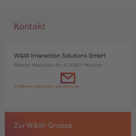
Kontakt
W&W Interaction Solutions GmbH
Wilhelm-Wagenfeld-Str. 18, 80807 München
info@ww-interaction-solutions.de
Zur W&W-Gruppe