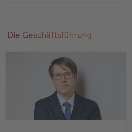
Die Geschäftsführung