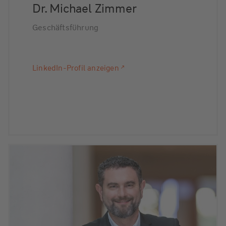
Dr. Michael Zimmer
Geschäftsführung
LinkedIn-Profil anzeigen