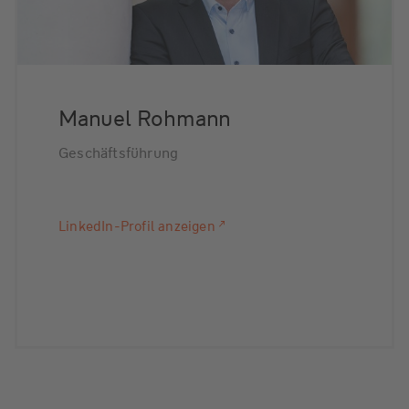
Manuel Rohmann
Geschäftsführung
LinkedIn-Profil anzeigen