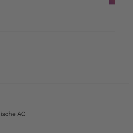
gische AG