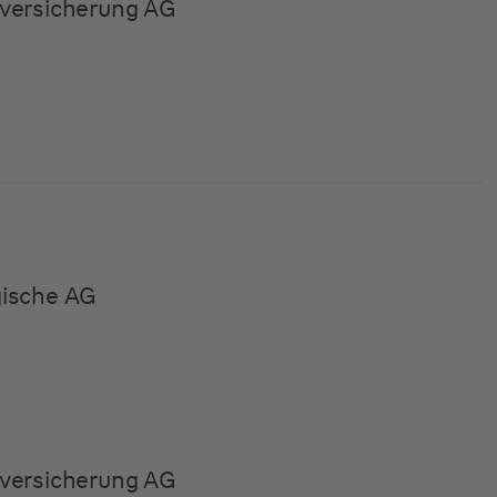
versicherung AG
gische AG
versicherung AG