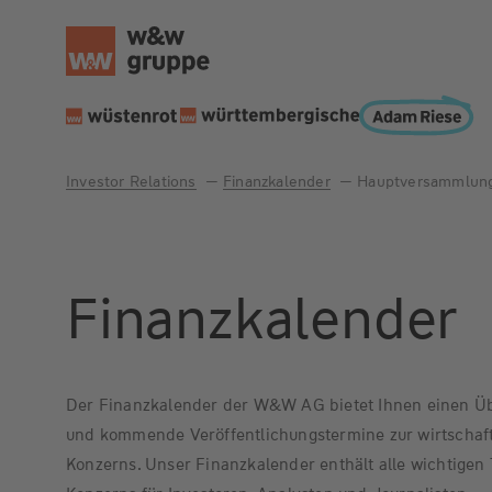
Investor Relations
Finanzkalender
Hauptversammlun
Finanzkalender
Der Finanzkalender der W&W AG bietet Ihnen einen Üb
und kommende Veröffentlichungstermine zur wirtschaft
Konzerns. Unser Finanzkalender enthält alle wichtige