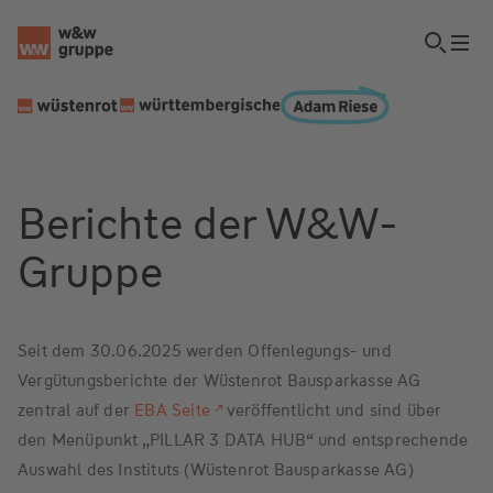
Berichte der W&W-
Gruppe
Seit dem 30.06.2025 werden Offenlegungs- und
Vergütungsberichte der Wüstenrot Bausparkasse AG
zentral auf der
EBA Seite
veröffentlicht und sind über
den Menüpunkt „PILLAR 3 DATA HUB“ und entsprechende
Auswahl des Instituts (Wüstenrot Bausparkasse AG)