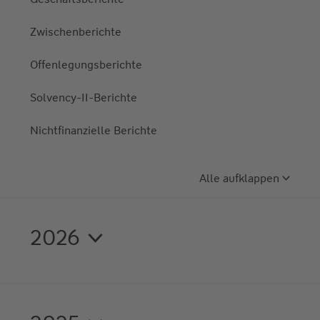
Zwischenberichte
Offenlegungsberichte
Solvency-II-Berichte
Nichtfinanzielle Berichte
Alle aufklappen
2026