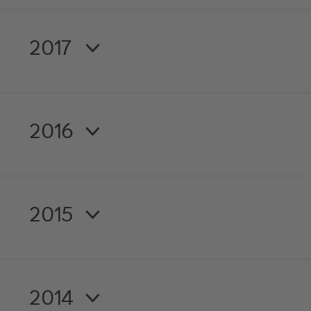
2017
2016
2015
2014