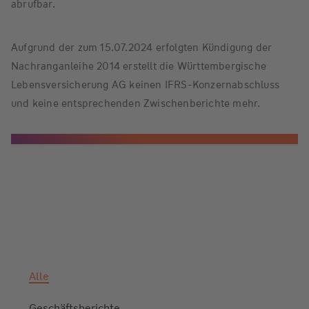
abrufbar.
Aufgrund der zum 15.07.2024 erfolgten Kündigung der
Nachranganleihe 2014 erstellt die Württembergische
Lebensversicherung AG keinen IFRS-Konzernabschluss
und keine entsprechenden Zwischenberichte mehr.
Alle
Geschäftsberichte