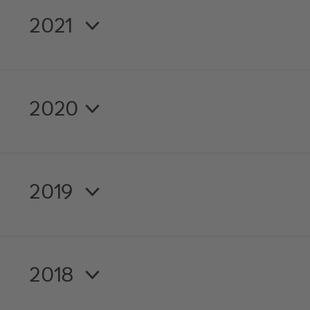
2021
2020
2019
2018