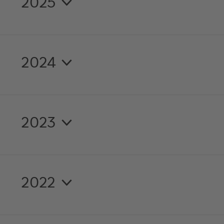
2025
2024
2023
2022