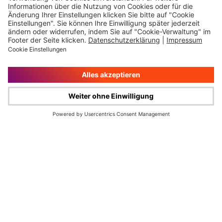
Impressum
Rechtliche Hinweise
Cookie-Verwaltung
Datenschutz