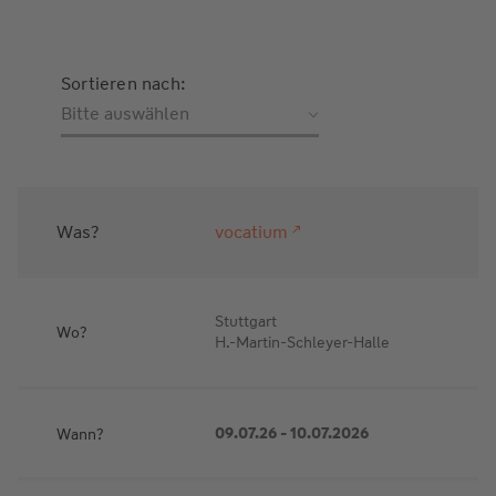
Sortieren nach:
Bitte auswählen
Was?
vocatium
Stuttgart
Wo?
H.-Martin-Schleyer-Halle
Wann?
09.07.26 - 10.07.2026