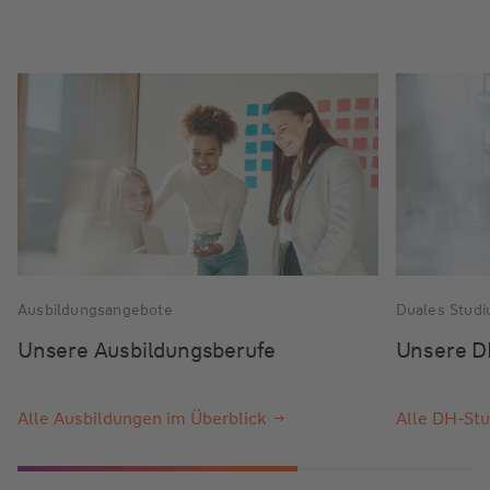
Ausbildungsangebote
Duales Stud
Unsere Ausbildungsberufe
Unsere D
Alle Ausbildungen im Überblick
Alle DH-Stu