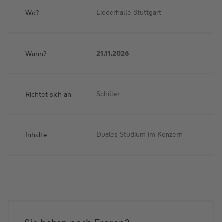
Wo?
Liederhalle Stuttgart
Wann?
21.11.2026
Richtet sich an
Schüler
Inhalte
Duales Studium im Konzern