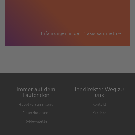
Erfahrungen in der Praxis sammeln
Immer auf dem
Ihr direkter Weg zu
Laufenden
uns
Hauptversammlung
Kontakt
Finanzkalender
Karriere
IR-Newsletter