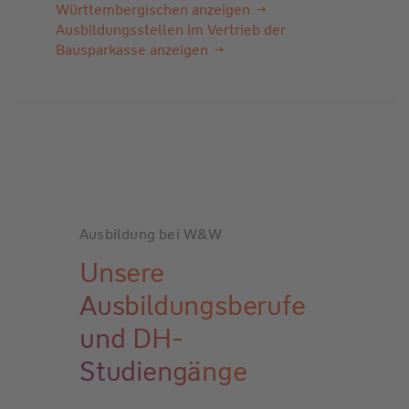
Württembergischen anzeigen
Ausbildungsstellen im Vertrieb der
Bausparkasse anzeigen
Ausbildung bei W&W
Unsere
Ausbildungsberufe
und DH-
Studiengänge