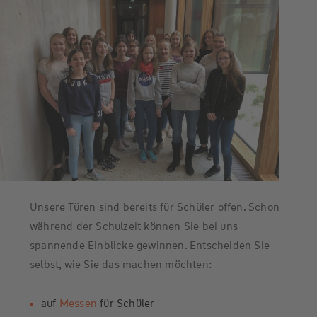
Unsere Türen sind bereits für Schüler offen. Schon
während der Schulzeit können Sie bei uns
spannende Einblicke gewinnen. Entscheiden Sie
selbst, wie Sie das machen möchten:
auf
Messen
für Schüler