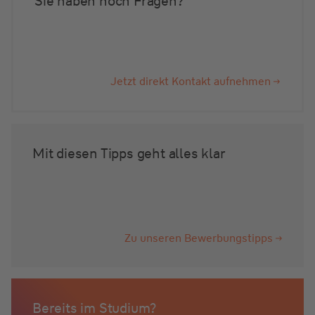
Sie haben noch Fragen?
Jetzt direkt Kontakt aufnehmen
Mit diesen Tipps geht alles klar
Zu unseren Bewerbungstipps
Bereits im Studium?