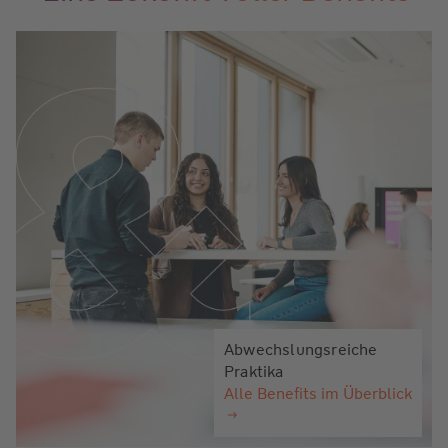
Abwechslungsreiche
Praktika
Alle Benefits im Überblick