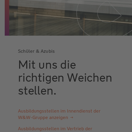
Schüler & Azubis
Mit uns die
richtigen Weichen
stellen.
Ausbildungsstellen im Innendienst der
W&W-Gruppe anzeigen
Ausbildungsstellen im Vertrieb der