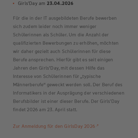
Girls'Day am
23.04.2026
Für die in der IT ausgebildeten Berufe bewerben
sich zudem leider noch immer weniger
Schülerinnen als Schüler. Um die Anzahl der
qualifizierten Bewerbungen zu erhöhen, möchten
wir daher gezielt auch Schülerinnen für diese
Berufe ansprechen. Hierfür gibt es seit einigen
Jahren den Girls’Day, mit dessen Hilfe das
Interesse von Schülerinnen für „typische
Männerberufe“ geweckt werden soll. Der Beruf des
Informatikers in der Ausprägung der verschiedenen
Berufsbilder ist einer dieser Berufe. Der Girls'Day
findet 2026 am 23. April statt.
Zur Anmeldung für den GirlsDay 2026