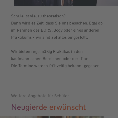
Schule ist viel zu theoretisch?
Dann wird es Zeit, dass Sie uns besuchen. Egal ob
im Rahmen des BORS, Bogy oder eines anderen
Praktikums - wir sind auf alles eingestellt.
Wir bieten regelmäßig Praktikas in den
kaufmännischen Bereichen oder der IT an.
Die Termine werden frühzeitig bekannt gegeben.
Weitere Angebote für Schüler
Neugierde erwünscht