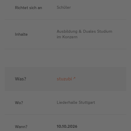
Richtet sich an
Schüler
Ausbildung & Duales Studium
Inhalte
im Konzern
Was?
stuzubi
Wo?
Liederhalle Stuttgart
Wann?
10.10.2026