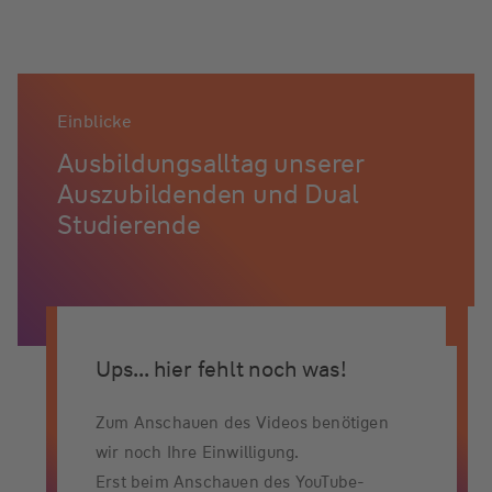
Einblicke
Ausbildungsalltag unserer
Auszubildenden und Dual
Studierende
Ups... hier fehlt noch was!
Zum Anschauen des Videos benötigen
wir noch Ihre Einwilligung.
Erst beim Anschauen des YouTube-