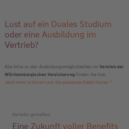
Lust auf ein Duales Studium
oder eine Ausbildung im
Vertrieb?
Alle Infos zu den Ausbildungsmöglichkeiten im
Vertrieb der
Württembergischen Versicherung
finden Sie hier.
Jetzt mehr erfahren und die passende Stelle finden
Vorteile genießen
Eine Zukunft voller Benefits