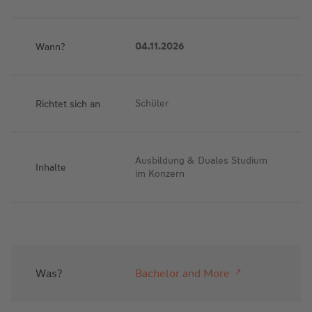
Wann?
04.11.2026
Richtet sich an
Schüler
Ausbildung & Duales Studium
Inhalte
im Konzern
Was?
Bachelor and More