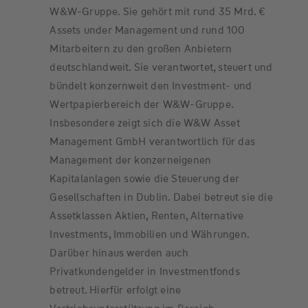
W&W-Gruppe. Sie gehört mit rund 35 Mrd. €
Assets under Management und rund 100
Mitarbeitern zu den großen Anbietern
deutschlandweit. Sie verantwortet, steuert und
bündelt konzernweit den Investment- und
Wertpapierbereich der W&W-Gruppe.
Insbesondere zeigt sich die W&W Asset
Management GmbH verantwortlich für das
Management der konzerneigenen
Kapitalanlagen sowie die Steuerung der
Gesellschaften in Dublin. Dabei betreut sie die
Assetklassen Aktien, Renten, Alternative
Investments, Immobilien und Währungen.
Darüber hinaus werden auch
Privatkundengelder in Investmentfonds
betreut. Hierfür erfolgt eine