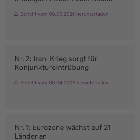
Bericht vom 08.05.2026 herunterladen
Nr. 2: Iran-Krieg sorgt für
Konjunktureintrübung
Bericht vom 08.04.2026 herunterladen
Nr. 1: Eurozone wächst auf 21
Länder an