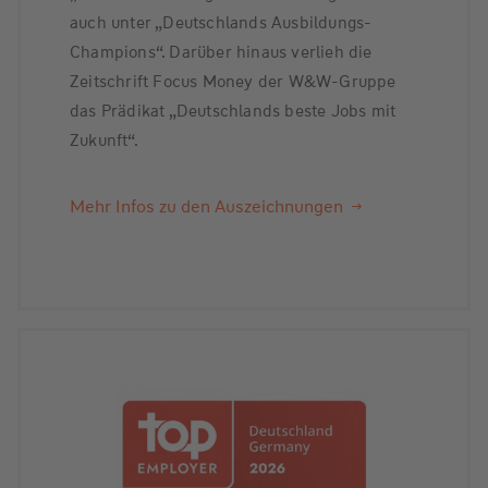
auch unter „Deutschlands Ausbildungs-
Champions“. Darüber hinaus verlieh die
Zeitschrift Focus Money der W&W-Gruppe
das Prädikat „Deutschlands beste Jobs mit
Zukunft“.
Mehr Infos zu den Auszeichnungen