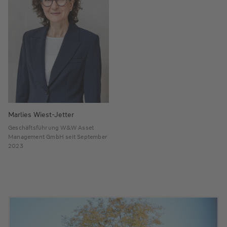
Marlies Wiest-Jetter
Geschäftsführung W&W Asset
Management GmbH seit September
2023