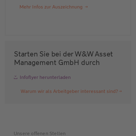
Mehr Infos zur Auszeichnung
Starten Sie bei der W&W Asset
Management GmbH durch
Infoflyer herunterladen
Warum wir als Arbeitgeber interessant sind?
Unsere offenen Stellen