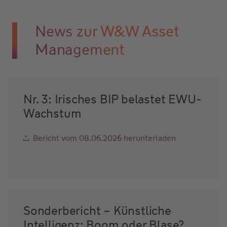
News zur W&W Asset
Management
Nr. 3: Irisches BIP belastet EWU-
Wachstum
Bericht vom 08.06.2026 herunterladen
Sonderbericht – Künstliche
Intelligenz: Boom oder Blase?