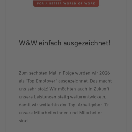
W&W einfach ausgezeichnet!
Zum sechsten Mal in Folge wurden wir 2026
als "Top Employer" ausgezeichnet. Das macht
uns sehr stolz! Wir möchten auch in Zukunft
unsere Leistungen stetig weiterentwickeln,
damit wir weiterhin der Top-Arbeitgeber für
unsere Mitarbeiterinnen und Mitarbeiter
sind.