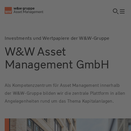
Investments und Wertpapiere der W&W-Gruppe
W&W Asset
Management GmbH
Als Kompetenzzentrum für Asset Management innerhalb
der W&W-Gruppe bilden wir die zentrale Plattform in allen
Angelegenheiten rund um das Thema Kapitalanlagen.