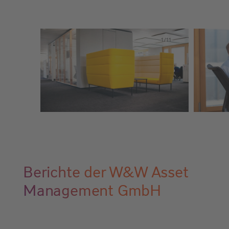
1/11
Berichte der W&W Asset
Management GmbH