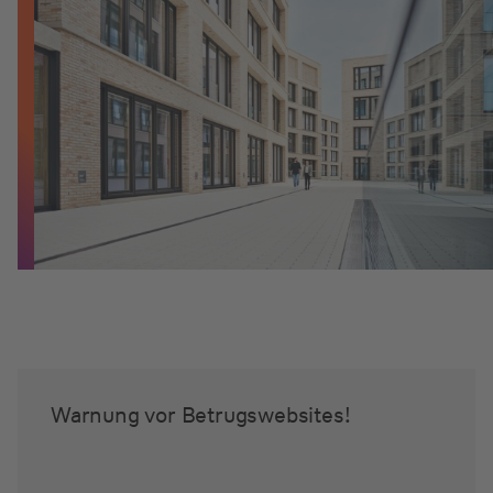
Warnung vor Betrugswebsites!