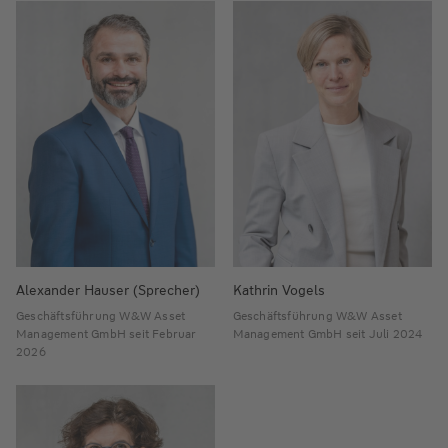
Alexander Hauser (Sprecher)
Kathrin Vogels
Geschäftsführung W&W Asset
Geschäftsführung W&W Asset
Management GmbH seit Februar
Management GmbH seit Juli 2024
2026