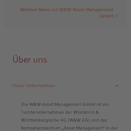
Weitere News zur W&W Asset Management
GmbH
Über uns
Unser Unternehmen
Die W&W Asset Management GmbH ist ein
Tochterunternehmen der Wüstenrot &
Württembergische AG (W&W AG) und das
Kompetenzzentrum „Asset Management“ in der