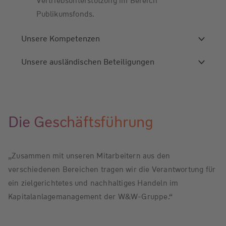
Vertriebsunterstützung im Bereich
Publikumsfonds.
Unsere Kompetenzen
Unsere ausländischen Beteiligungen
Die Geschäfts­­führung
„Zusammen mit unseren Mitarbeitern aus den
verschiedenen Bereichen tragen wir die Verantwortung für
ein zielgerichtetes und nachhaltiges Handeln im
Kapitalanlagemanagement der W&W-Gruppe.“