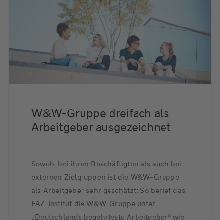
W&W-Gruppe dreifach als
Arbeitgeber ausgezeichnet
Sowohl bei ihren Beschäftigten als auch bei
externen Zielgruppen ist die W&W-Gruppe
als Arbeitgeber sehr geschätzt: So berief das
FAZ-Institut die W&W-Gruppe unter
„Deutschlands begehrteste Arbeitgeber“ wie