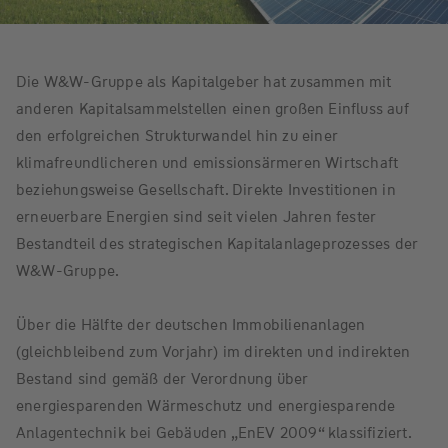
Die W&W-Gruppe als Kapitalgeber hat zusammen mit
anderen Kapitalsammelstellen einen großen Einfluss auf
den erfolgreichen Strukturwandel hin zu einer
klimafreundlicheren und emissionsärmeren Wirtschaft
beziehungsweise Gesellschaft. Direkte Investitionen in
erneuerbare Energien sind seit vielen Jahren fester
Bestandteil des strategischen Kapitalanlageprozesses der
W&W-Gruppe.
Über die Hälfte der deutschen Immobilienanlagen
(gleichbleibend zum Vorjahr) im direkten und indirekten
Bestand sind gemäß der Verordnung über
energiesparenden Wärmeschutz und energiesparende
Anlagentechnik bei Gebäuden „EnEV 2009“ klassifiziert.