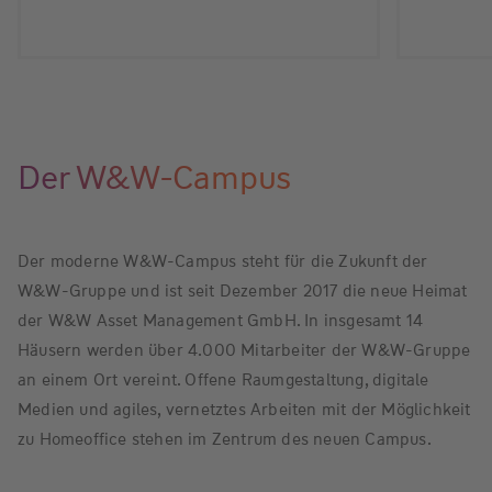
Der W&W-Campus
Der moderne W&W-Campus steht für die Zukunft der
W&W-Gruppe und ist seit Dezember 2017 die neue Heimat
der W&W Asset Management GmbH. In insgesamt 14
Häusern werden über 4.000 Mitarbeiter der W&W-Gruppe
an einem Ort vereint. Offene Raumgestaltung, digitale
Medien und agiles, vernetztes Arbeiten mit der Möglichkeit
zu Homeoffice stehen im Zentrum des neuen Campus.