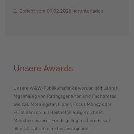
Bericht vom 09.02.2026 herunterladen
Unsere Awards
Unsere W&W-Publikumsfonds werden seit Jahren
regelmäßig von Ratingagenturen und Fachpresse
wie z.B. Morningstar, Lipper, Focus Money oder
Eurofinanzen mit Bestnoten ausgezeichnet.
Manchen unserer Fonds gelingt es bereits seit
über 20 Jahren eine herausragende