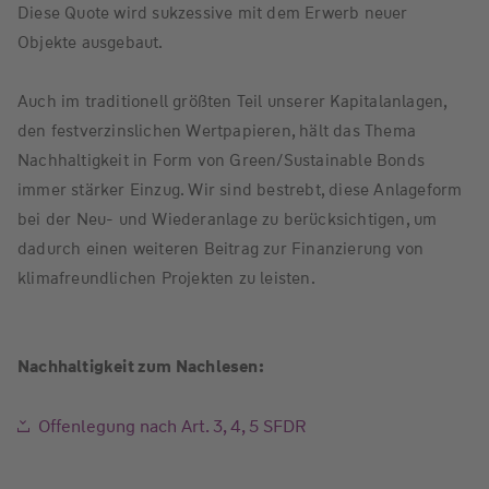
Diese Quote wird sukzessive mit dem Erwerb neuer
Objekte ausgebaut.
Auch im traditionell größten Teil unserer Kapitalanlagen,
den festverzinslichen Wertpapieren, hält das Thema
Nachhaltigkeit in Form von Green/Sustainable Bonds
immer stärker Einzug. Wir sind bestrebt, diese Anlageform
bei der Neu- und Wiederanlage zu berücksichtigen, um
dadurch einen weiteren Beitrag zur Finanzierung von
klimafreundlichen Projekten zu leisten.
Nachhaltigkeit zum Nachlesen:
Offenlegung nach Art. 3, 4, 5 SFDR