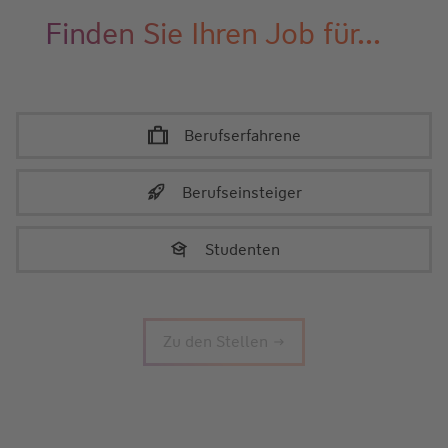
Finden Sie Ihren Job für...
Berufserfahrene
Berufseinsteiger
Studenten
Zu den Stellen