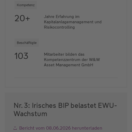
Kompetenz
20+
Jahre Erfahrung im
Kapitalanlagemanagement und
Risikocontrolling
Beschäftigte
103
Mitarbeiter bilden das
Kompetenzzentrum der W&W
Asset Management GmbH
Nr. 3: Irisches BIP belastet EWU-
Wachstum
Bericht vom 08.06.2026 herunterladen