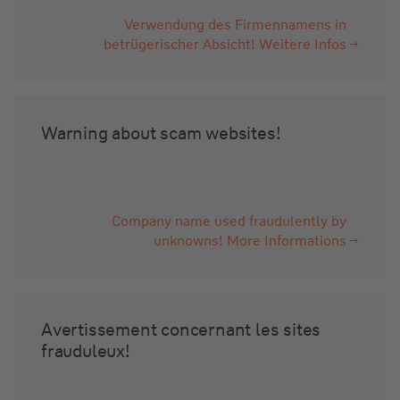
Verwendung des Firmennamens in
betrügerischer Absicht! Weitere Infos
Warning about scam websites!
Company name used fraudulently by
unknowns! More Informations
Avertissement concernant les sites
frauduleux!