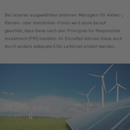
W&W ESG Strategie
Bei unseren ausgewählten externen Managern für Aktien-,
Renten- oder Immobilien-Fonds wird stark darauf
geachtet, dass diese nach den Principles for Responsible
Investment (PRI) handeln. Im Einzelfall können diese auch
durch andere adäquate ESG-Leitlinien ersetzt werden.