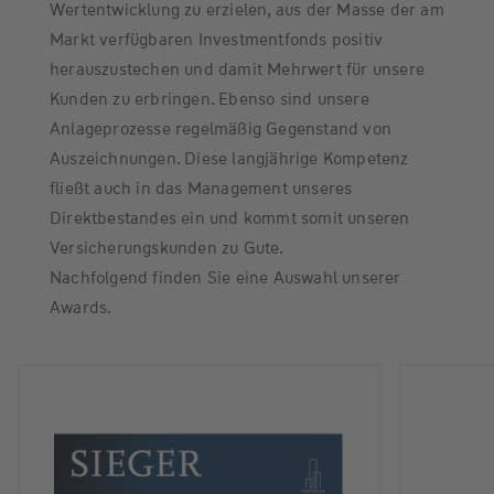
Wertentwicklung zu erzielen, aus der Masse der am
Markt verfügbaren Investmentfonds positiv
herauszustechen und damit Mehrwert für unsere
Kunden zu erbringen. Ebenso sind unsere
Anlageprozesse regelmäßig Gegenstand von
Auszeichnungen. Diese langjährige Kompetenz
fließt auch in das Management unseres
Direktbestandes ein und kommt somit unseren
Versicherungskunden zu Gute.
Nachfolgend finden Sie eine Auswahl unserer
Awards.