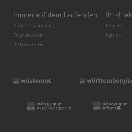
Immer auf dem Laufenden
Ihr dire
Hauptversammlung
Kontakt
Finanzkalender
Karriere
IR-Newsletter