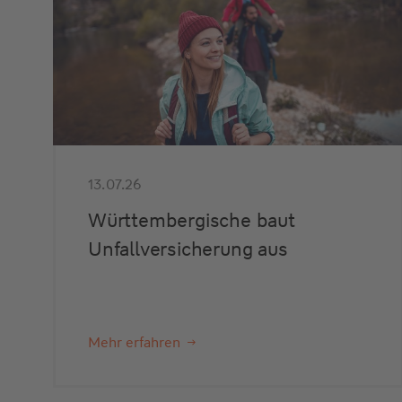
13.07.26
Württembergische baut
Unfallversicherung aus
Mehr erfahren