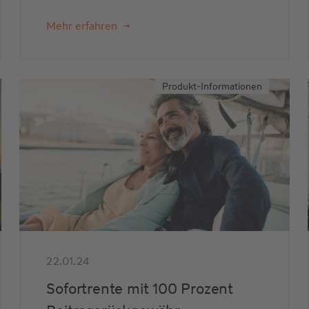
Mehr erfahren
Produkt-Informationen
22.01.24
Sofortrente mit 100 Prozent