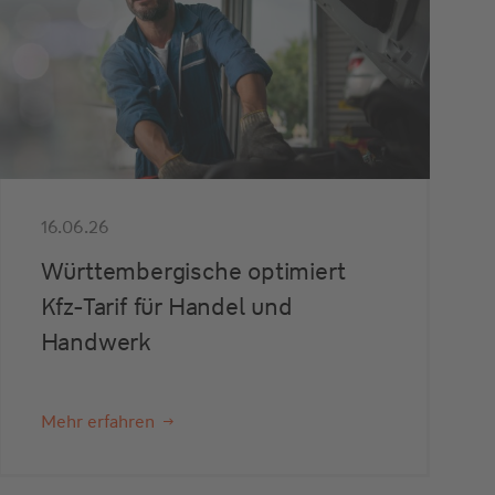
16.06.26
Württembergische optimiert
Kfz-Tarif für Handel und
Handwerk
Mehr erfahren