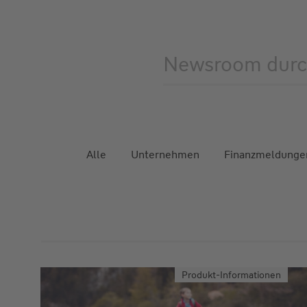
Newsroom durc
Alle
Unternehmen
Finanzmeldunge
Produkt-Informationen