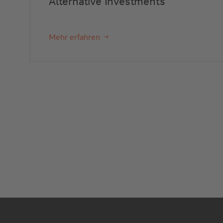
Alternative Investments
Mehr erfahren