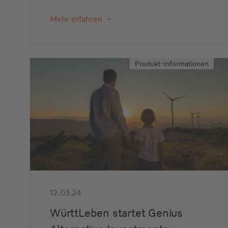
Mehr erfahren
Produkt-Informationen
12.03.24
WürttLeben startet Genius