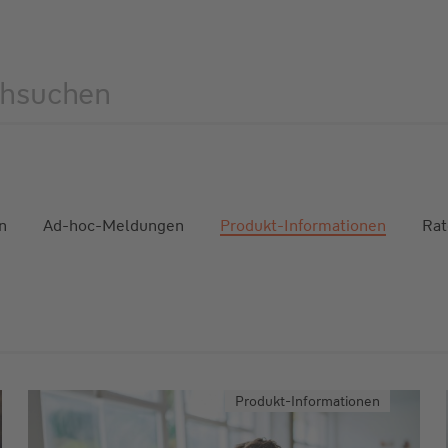
hsuchen
n
Ad-hoc-Meldungen
Produkt-Informationen
Rat
Produkt-Informationen