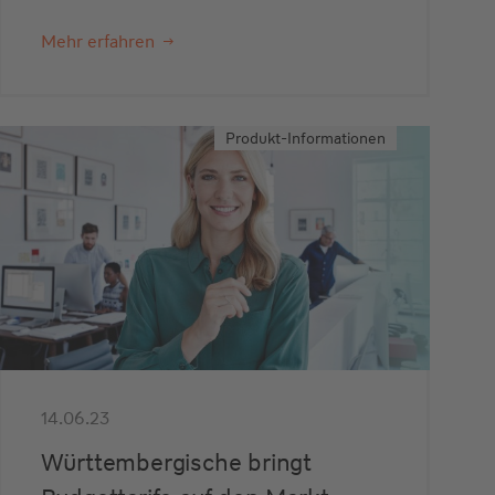
Mehr erfahren
Produkt-Informationen
14.06.23
Württembergische bringt