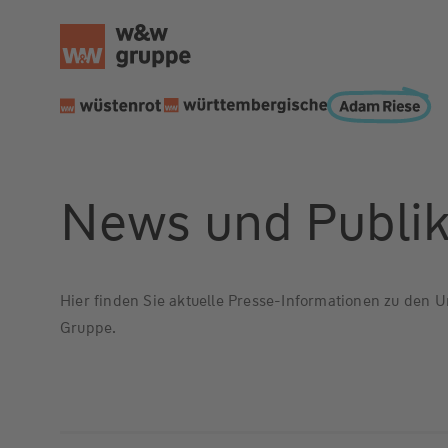
News und Publik
Hier finden Sie aktuelle Presse-Informationen zu de
Gruppe.