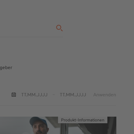
geber
–
Anwenden
Produkt-Informationen