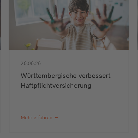
26.06.26
Württembergische verbessert
Haftpflichtversicherung
Mehr erfahren