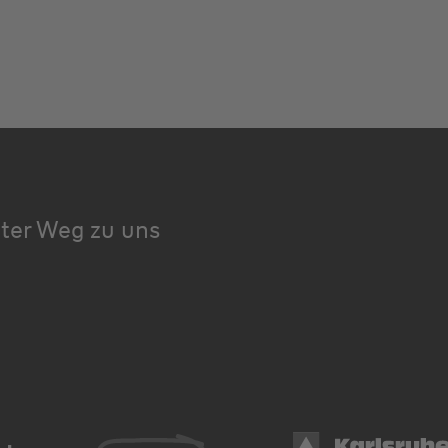
kter Weg zu uns