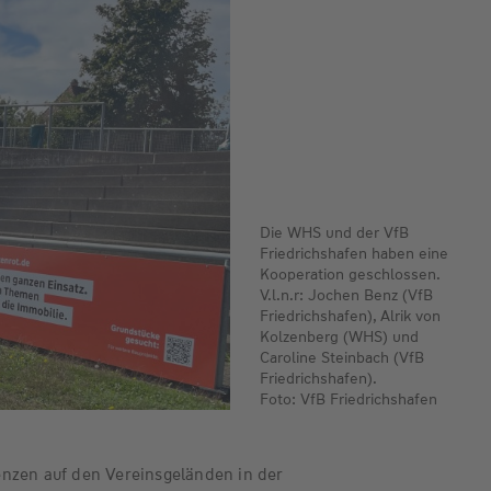
Die WHS und der VfB
Friedrichshafen haben eine
Kooperation geschlossen.
V.l.n.r: Jochen Benz (VfB
Friedrichshafen), Alrik von
Kolzenberg (WHS) und
Caroline Steinbach (VfB
Friedrichshafen).
Foto: VfB Friedrichshafen
nzen auf den Vereinsgeländen in der