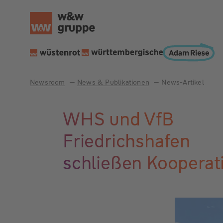
Newsroom
News & Publikationen
News-Artikel
WHS und VfB
Friedrichshafen
schließen Kooperat