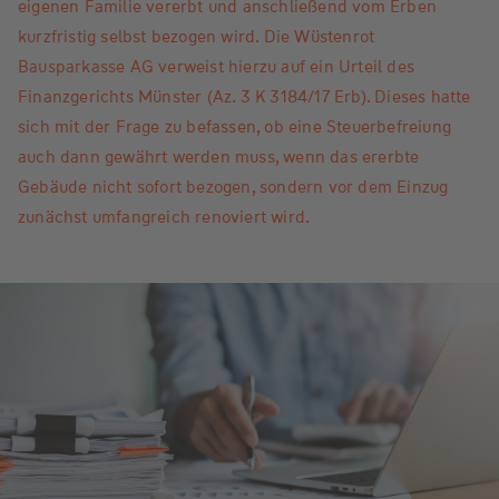
eigenen Familie vererbt und anschließend vom Erben
kurzfristig selbst bezogen wird. Die Wüstenrot
Bausparkasse AG verweist hierzu auf ein Urteil des
Finanzgerichts Münster (Az. 3 K 3184/17 Erb). Dieses hatte
sich mit der Frage zu befassen, ob eine Steuerbefreiung
auch dann gewährt werden muss, wenn das ererbte
Gebäude nicht sofort bezogen, sondern vor dem Einzug
zunächst umfangreich renoviert wird.