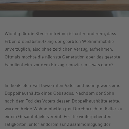
Wichtig für die Steuerbefreiung ist unter anderem, dass
Erben die Selbstnutzung der geerbten Wohnimmobilie
unverzüglich, also ohne zeitlichen Verzug, aufnehmen.
Oftmals möchte die nächste Generation aber das geerbte
Familienheim vor dem Einzug renovieren – was dann?
Im konkreten Fall bewohnten Vater und Sohn jeweils eine
Doppelhaushälfte eines Gebäudes. Nachdem der Sohn
nach dem Tod des Vaters dessen Doppelhaushälfte erbte,
wurden beide Wohneinheiten per Durchbruch im Keller zu
einem Gesamtobjekt vereint. Für die weitergehenden
Tätigkeiten, unter anderem zur Zusammenlegung der