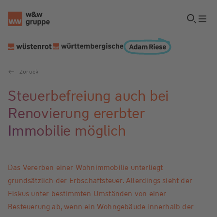
Zurück
Steuerbefreiung auch bei
Renovierung ererbter
Immobilie möglich
Das Vererben einer Wohnimmobilie unterliegt
grundsätzlich der Erbschaftsteuer. Allerdings sieht der
Fiskus unter bestimmten Umständen von einer
Besteuerung ab, wenn ein Wohngebäude innerhalb der