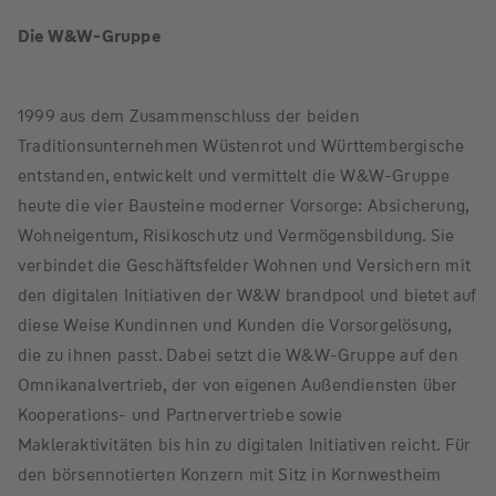
Die W&W-Gruppe
1999 aus dem Zusammenschluss der beiden
Traditionsunternehmen Wüstenrot und Württembergische
entstanden, entwickelt und vermittelt die W&W-Gruppe
heute die vier Bausteine moderner Vorsorge: Absicherung,
Wohneigentum, Risikoschutz und Vermögensbildung. Sie
verbindet die Geschäftsfelder Wohnen und Versichern mit
den digitalen Initiativen der W&W brandpool und bietet auf
diese Weise Kundinnen und Kunden die Vorsorgelösung,
die zu ihnen passt. Dabei setzt die W&W-Gruppe auf den
Omnikanalvertrieb, der von eigenen Außendiensten über
Kooperations- und Partnervertriebe sowie
Makleraktivitäten bis hin zu digitalen Initiativen reicht. Für
den börsennotierten Konzern mit Sitz in Kornwestheim