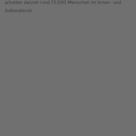
arbeiten derzeit rund 13.000 Menschen im Innen- und
Außendienst.