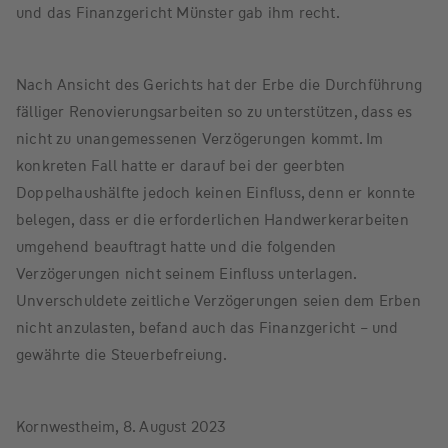
und das Finanzgericht Münster gab ihm recht.
Nach Ansicht des Gerichts hat der Erbe die Durchführung
fälliger Renovierungsarbeiten so zu unterstützen, dass es
nicht zu unangemessenen Verzögerungen kommt. Im
konkreten Fall hatte er darauf bei der geerbten
Doppelhaushälfte jedoch keinen Einfluss, denn er konnte
belegen, dass er die erforderlichen Handwerkerarbeiten
umgehend beauftragt hatte und die folgenden
Verzögerungen nicht seinem Einfluss unterlagen.
Unverschuldete zeitliche Verzögerungen seien dem Erben
nicht anzulasten, befand auch das Finanzgericht – und
gewährte die Steuerbefreiung.
Kornwestheim, 8. August 2023