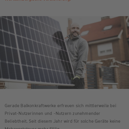
Gerade Balkonkraftwerke erfreuen sich mittlerweile bei
Privat-Nutzerinnen und -Nutzern zunehmender
Beliebtheit. Seit diesem Jahr wird für solche Geräte keine
Mehrwertsteuer mehr fällig.