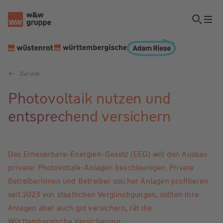
Zurück
Photovoltaik nutzen und
entsprechend versichern
Das Erneuerbare-Energien-Gesetz (EEG) will den Ausbau
privater Photovoltaik-Anlagen beschleunigen. Private
Betreiberinnen und Betreiber solcher Anlagen profitieren
seit 2023 von staatlichen Vergünstigungen, sollten ihre
Anlagen aber auch gut versichern, rät die
Württembergische Versicherung.