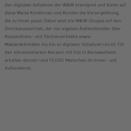
den digitalen Initiativen der W&W brandpool und bietet auf
diese Weise Kundinnen und Kunden die Vorsorgelösung,
die zu ihnen passt. Dabei setzt die W&W-Gruppe auf den
Omnikanalvertrieb, der von eigenen Außendiensten über
Kooperations- und Partnervertriebe sowie
Makleraktivitäten bis hin zu digitalen Initiativen reicht. Für
den börsennotierten Konzern mit Sitz in Kornwestheim
arbeiten derzeit rund 13.000 Menschen im Innen- und
Außendienst.