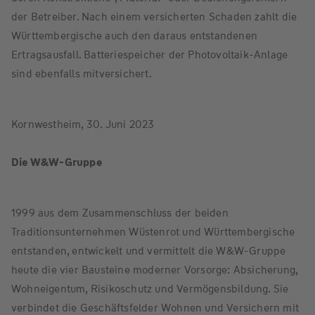
der Betreiber. Nach einem versicherten Schaden zahlt die
Württembergische auch den daraus entstandenen
Ertragsausfall. Batteriespeicher der Photovoltaik-Anlage
sind ebenfalls mitversichert.
Kornwestheim, 30. Juni 2023
Die W&W-Gruppe
1999 aus dem Zusammenschluss der beiden
Traditionsunternehmen Wüstenrot und Württembergische
entstanden, entwickelt und vermittelt die W&W-Gruppe
heute die vier Bausteine moderner Vorsorge: Absicherung,
Wohneigentum, Risikoschutz und Vermögensbildung. Sie
verbindet die Geschäftsfelder Wohnen und Versichern mit