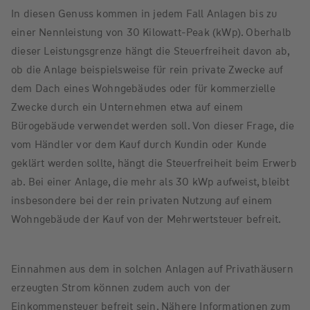
In diesen Genuss kommen in jedem Fall Anlagen bis zu
einer Nennleistung von 30 Kilowatt-Peak (kWp). Oberhalb
dieser Leistungsgrenze hängt die Steuerfreiheit davon ab,
ob die Anlage beispielsweise für rein private Zwecke auf
dem Dach eines Wohngebäudes oder für kommerzielle
Zwecke durch ein Unternehmen etwa auf einem
Bürogebäude verwendet werden soll. Von dieser Frage, die
vom Händler vor dem Kauf durch Kundin oder Kunde
geklärt werden sollte, hängt die Steuerfreiheit beim Erwerb
ab. Bei einer Anlage, die mehr als 30 kWp aufweist, bleibt
insbesondere bei der rein privaten Nutzung auf einem
Wohngebäude der Kauf von der Mehrwertsteuer befreit.
Einnahmen aus dem in solchen Anlagen auf Privathäusern
erzeugten Strom können zudem auch von der
Einkommensteuer befreit sein. Nähere Informationen zum