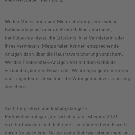
Wollen Mieterinnen und Mieter allerdings eine solche
Balkonanlage auf oder an ihrem Balkon anbringen,
benötigen sie hierzu die Erlaubnis ihrer Vermieterin oder
ihres Vermieters. Mietparteien können entsprechende
Anlagen dann über die Hausratversicherung versichern.
Werden Photovoltaik-Anlagen fest mit dem Gebäude
verbunden, können Haus- oder Wohnungseigentümerinnen
und -eigentümer diese über die Wohngebäudeversicherung
absichern.
Auch für größere und leistungsfähigere
Photovoltaikanlagen, die seit dem Jahresbeginn 2023
errichtet worden sind, fällt unter Umständen beim Erwerb
durch Nutzerin oder Nutzer keine Mehrwertsteuer mehr an.