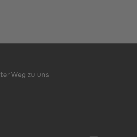
kter Weg zu uns