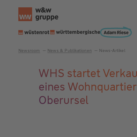
Newsroom
News & Publikationen
News-Artikel
WHS startet Verkau
eines Wohnquartier
Oberursel