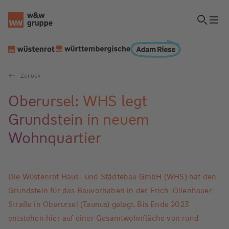
Zurück
Oberursel: WHS legt
Grundstein in neuem
Wohnquartier
Die Wüstenrot Haus- und Städtebau GmbH (WHS) hat den
Grundstein für das Bauvorhaben in der Erich-Ollenhauer-
Straße in Oberursel (Taunus) gelegt. Bis Ende 2023
entstehen hier auf einer Gesamtwohnfläche von rund