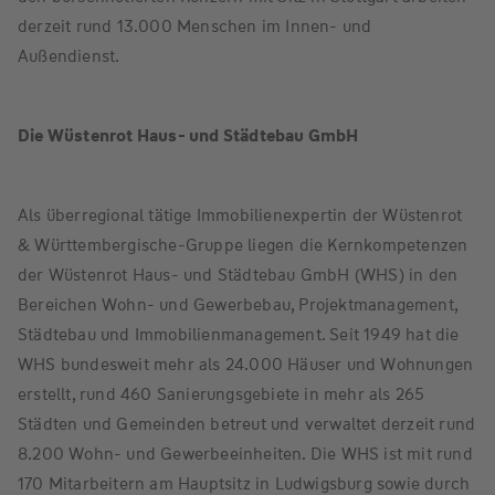
derzeit rund 13.000 Menschen im Innen- und
Außendienst.
Die Wüstenrot Haus- und Städtebau GmbH
Als überregional tätige Immobilienexpertin der Wüstenrot
& Württembergische-Gruppe liegen die Kernkompetenzen
der Wüstenrot Haus- und Städtebau GmbH (WHS) in den
Bereichen Wohn- und Gewerbebau, Projektmanagement,
Städtebau und Immobilienmanagement. Seit 1949 hat die
WHS bundesweit mehr als 24.000 Häuser und Wohnungen
erstellt, rund 460 Sanierungsgebiete in mehr als 265
Städten und Gemeinden betreut und verwaltet derzeit rund
8.200 Wohn- und Gewerbeeinheiten. Die WHS ist mit rund
170 Mitarbeitern am Hauptsitz in Ludwigsburg sowie durch