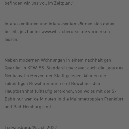
befinden wir uns voll im Zeitplan.“
Interessentinnen und Interessenten können sich daher
bereits jetzt unter www.whs-oberursel.de vormerken
lassen.
Neben modernen Wohnungen in einem nachhaltigen
Quartier in KFW-55-Standard überzeugt auch die Lage des
Neubaus. Im Herzen der Stadt gelegen, können die
zukünftigen Bewohnerinnen und Bewohner den
Hauptbahnhof fußläufig erreichen, von wo es mit der S-
Bahn nur wenige Minuten in die Mainmetropolen Frankfurt
und Bad Homburg sind.
Ludwigsburg, 19. Juli 2022