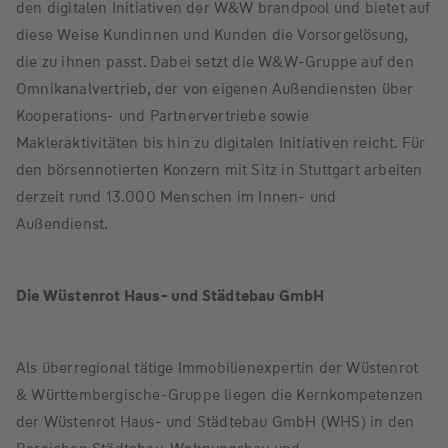
den digitalen Initiativen der W&W brandpool und bietet auf
diese Weise Kundinnen und Kunden die Vorsorgelösung,
die zu ihnen passt. Dabei setzt die W&W-Gruppe auf den
Omnikanalvertrieb, der von eigenen Außendiensten über
Kooperations- und Partnervertriebe sowie
Makleraktivitäten bis hin zu digitalen Initiativen reicht. Für
den börsennotierten Konzern mit Sitz in Stuttgart arbeiten
derzeit rund 13.000 Menschen im Innen- und
Außendienst.
Die Wüstenrot Haus- und Städtebau GmbH
Als überregional tätige Immobilienexpertin der Wüstenrot
& Württembergische-Gruppe liegen die Kernkompetenzen
der Wüstenrot Haus- und Städtebau GmbH (WHS) in den