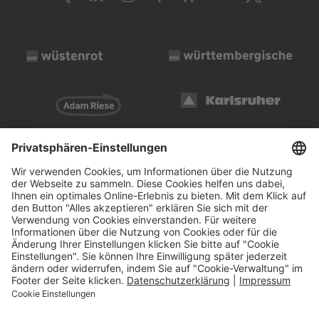
Impressum