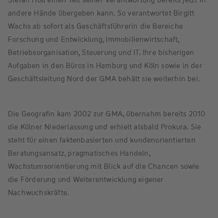
andere Hände übergeben kann. So verantwortet Birgitt
Wachs ab sofort als Geschäftsführerin die Bereiche
Forschung und Entwicklung, Immobilienwirtschaft,
Betriebsorganisation, Steuerung und IT. Ihre bisherigen
Aufgaben in den Büros in Hamburg und Köln sowie in der
Geschäftsleitung Nord der GMA behält sie weiterhin bei.
Die Geografin kam 2002 zur GMA, übernahm bereits 2010
die Kölner Niederlassung und erhielt alsbald Prokura. Sie
steht für einen faktenbasierten und kundenorientierten
Beratungsansatz, pragmatisches Handeln,
Wachstumsorientierung mit Blick auf die Chancen sowie
die Förderung und Weiterentwicklung eigener
Nachwuchskräfte.