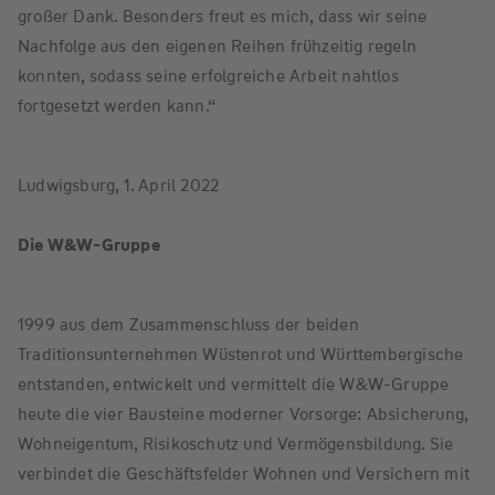
großer Dank. Besonders freut es mich, dass wir seine
Nachfolge aus den eigenen Reihen frühzeitig regeln
konnten, sodass seine erfolgreiche Arbeit nahtlos
fortgesetzt werden kann.“
Ludwigsburg, 1. April 2022
Die W&W-Gruppe
1999 aus dem Zusammenschluss der beiden
Traditionsunternehmen Wüstenrot und Württembergische
entstanden, entwickelt und vermittelt die W&W-Gruppe
heute die vier Bausteine moderner Vorsorge: Absicherung,
Wohneigentum, Risikoschutz und Vermögensbildung. Sie
verbindet die Geschäftsfelder Wohnen und Versichern mit