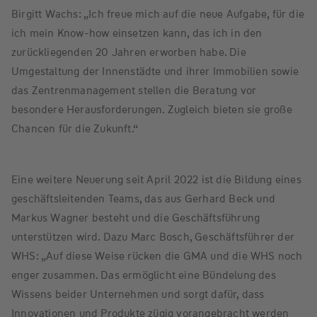
Birgitt Wachs: „Ich freue mich auf die neue Aufgabe, für die
ich mein Know-how einsetzen kann, das ich in den
zurückliegenden 20 Jahren erworben habe. Die
Umgestaltung der Innenstädte und ihrer Immobilien sowie
das Zentrenmanagement stellen die Beratung vor
besondere Herausforderungen. Zugleich bieten sie große
Chancen für die Zukunft.“
Eine weitere Neuerung seit April 2022 ist die Bildung eines
geschäftsleitenden Teams, das aus Gerhard Beck und
Markus Wagner besteht und die Geschäftsführung
unterstützen wird. Dazu Marc Bosch, Geschäftsführer der
WHS: „Auf diese Weise rücken die GMA und die WHS noch
enger zusammen. Das ermöglicht eine Bündelung des
Wissens beider Unternehmen und sorgt dafür, dass
Innovationen und Produkte zügig vorangebracht werden