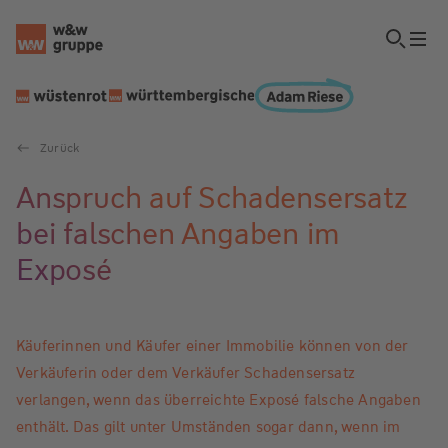
Zurück
Anspruch auf Schadensersatz
bei falschen Angaben im
Exposé
Käuferinnen und Käufer einer Immobilie können von der
Verkäuferin oder dem Verkäufer Schadensersatz
verlangen, wenn das überreichte Exposé falsche Angaben
enthält. Das gilt unter Umständen sogar dann, wenn im