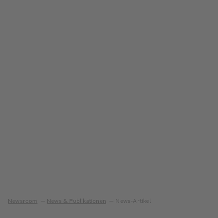
Newsroom
News & Publikationen
News-Artikel