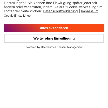
Impressum
Rechtliche Hinweise