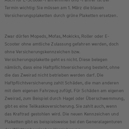
Termin wichtig: Sie müssen am 1. März die blauen
Versicherungsplaketten durch grüne Plaketten ersetzen.
Zwar dürfen Mopeds, Mofas, Mokicks, Roller oder E-
Scooter ohne amtliche Zulassung gefahren werden, doch
ohne Versicherungskennzeichen bzw.
Versicherungsplakette geht es nicht. Diese belegen
nämlich, dass eine Haftpflichtversicherung besteht, ohne
die das Zweirad nicht betrieben werden darf. Die
Haftpflichtversicherung zahlt Schäden, die man anderen
mit dem eigenen Fahrzeug zufügt. Für Schäden am eigenen
Zweirad, zum Beispiel durch Hagel oder Überschwemmung,
gibt es eine Teilkaskoversicherung. Sie zahlt auch, wenn
das Kraftrad gestohlen wird. Die neuen Kennzeichen und
Plaketten gibt es beispielsweise bei den Generalagenturen