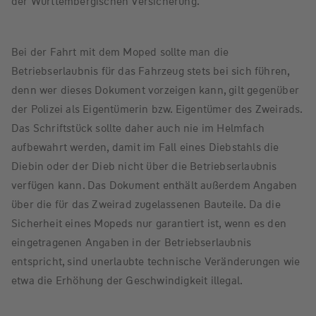
der Württembergischen Versicherung.
Bei der Fahrt mit dem Moped sollte man die
Betriebserlaubnis für das Fahrzeug stets bei sich führen,
denn wer dieses Dokument vorzeigen kann, gilt gegenüber
der Polizei als Eigentümerin bzw. Eigentümer des Zweirads.
Das Schriftstück sollte daher auch nie im Helmfach
aufbewahrt werden, damit im Fall eines Diebstahls die
Diebin oder der Dieb nicht über die Betriebserlaubnis
verfügen kann. Das Dokument enthält außerdem Angaben
über die für das Zweirad zugelassenen Bauteile. Da die
Sicherheit eines Mopeds nur garantiert ist, wenn es den
eingetragenen Angaben in der Betriebserlaubnis
entspricht, sind unerlaubte technische Veränderungen wie
etwa die Erhöhung der Geschwindigkeit illegal.