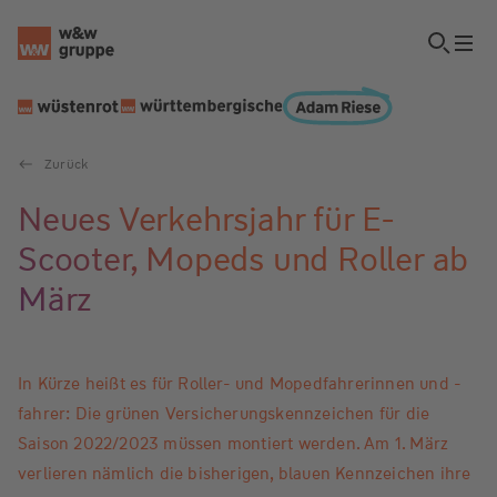
Zurück
Neues Verkehrsjahr für E-
Scooter, Mopeds und Roller ab
März
In Kürze heißt es für Roller- und Mopedfahrerinnen und -
fahrer: Die grünen Versicherungskennzeichen für die
Saison 2022/2023 müssen montiert werden. Am 1. März
verlieren nämlich die bisherigen, blauen Kennzeichen ihre