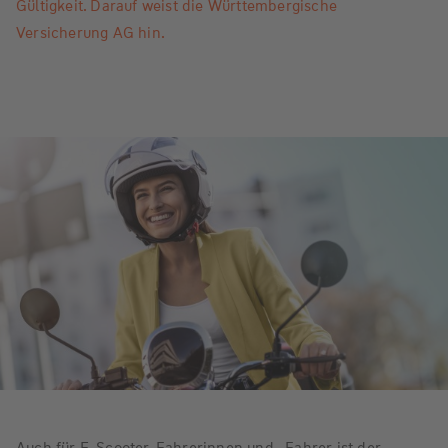
Gültigkeit. Darauf weist die Württembergische
Versicherung AG hin.
Auch für E-Scooter-Fahrerinnen und -Fahrer ist der