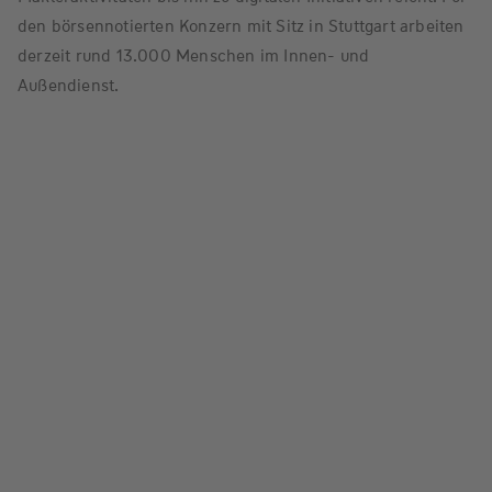
den börsennotierten Konzern mit Sitz in Stuttgart arbeiten
derzeit rund 13.000 Menschen im Innen- und
Außendienst.