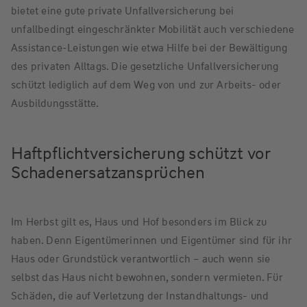
bietet eine gute private Unfallversicherung bei
unfallbedingt eingeschränkter Mobilität auch verschiedene
Assistance-Leistungen wie etwa Hilfe bei der Bewältigung
des privaten Alltags. Die gesetzliche Unfallversicherung
schützt lediglich auf dem Weg von und zur Arbeits- oder
Ausbildungsstätte.
Haftpflichtversicherung schützt vor
Schadenersatzansprüchen
Im Herbst gilt es, Haus und Hof besonders im Blick zu
haben. Denn Eigentümerinnen und Eigentümer sind für ihr
Haus oder Grundstück verantwortlich – auch wenn sie
selbst das Haus nicht bewohnen, sondern vermieten. Für
Schäden, die auf Verletzung der Instandhaltungs- und