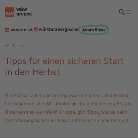
Zurück
Tipps für einen sicheren Start
in den Herbst
Die Blätter fallen und die Tage werden kürzer: Der Herbst
hat begonnen. Die Württembergische Versicherung AG, ein
Unternehmen der W&W-Gruppe, gibt Tipps, was es beim
Versicherungsschutz in dieser Jahreszeit zu beachten gilt.