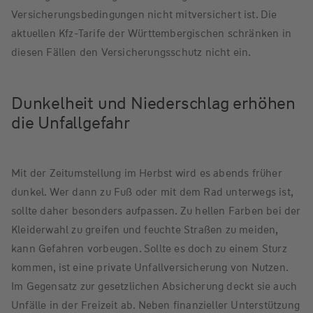
Versicherungsbedingungen nicht mitversichert ist. Die
aktuellen Kfz-Tarife der Württembergischen schränken in
diesen Fällen den Versicherungsschutz nicht ein.
Dunkelheit und Niederschlag erhöhen
die Unfallgefahr
Mit der Zeitumstellung im Herbst wird es abends früher
dunkel. Wer dann zu Fuß oder mit dem Rad unterwegs ist,
sollte daher besonders aufpassen. Zu hellen Farben bei der
Kleiderwahl zu greifen und feuchte Straßen zu meiden,
kann Gefahren vorbeugen. Sollte es doch zu einem Sturz
kommen, ist eine private Unfallversicherung von Nutzen.
Im Gegensatz zur gesetzlichen Absicherung deckt sie auch
Unfälle in der Freizeit ab. Neben finanzieller Unterstützung