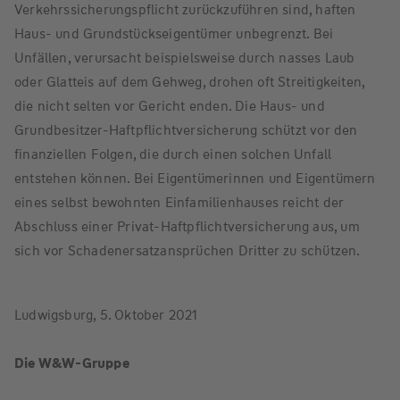
Verkehrssicherungspflicht zurückzuführen sind, haften
Haus- und Grundstückseigentümer unbegrenzt. Bei
Unfällen, verursacht beispielsweise durch nasses Laub
oder Glatteis auf dem Gehweg, drohen oft Streitigkeiten,
die nicht selten vor Gericht enden. Die Haus- und
Grundbesitzer-Haftpflichtversicherung schützt vor den
finanziellen Folgen, die durch einen solchen Unfall
entstehen können. Bei Eigentümerinnen und Eigentümern
eines selbst bewohnten Einfamilienhauses reicht der
Abschluss einer Privat-Haftpflichtversicherung aus, um
sich vor Schadenersatzansprüchen Dritter zu schützen.
Ludwigsburg, 5. Oktober 2021
Die W&W-Gruppe