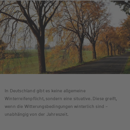
In Deutschland gibt es keine allgemeine
Winterreifenpflicht, sondern eine situative. Diese greift,
wenn die Witterungsbedingungen winterlich sind –
unabhängig von der Jahreszeit.