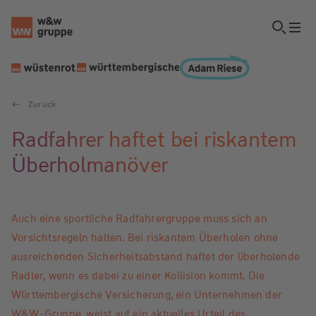
Zurück
Radfahrer haftet bei riskantem
Überholmanöver
Auch eine sportliche Radfahrergruppe muss sich an
Vorsichtsregeln halten. Bei riskantem Überholen ohne
ausreichenden Sicherheitsabstand haftet der überholende
Radler, wenn es dabei zu einer Kollision kommt. Die
Württembergische Versicherung, ein Unternehmen der
W&W-Gruppe, weist auf ein aktuelles Urteil des