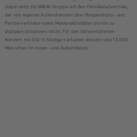
Dabei setzt die W&W-Gruppe auf den Omnikanalvertrieb,
der von eigenen Außendiensten über Kooperations- und
Partnervertriebe sowie Makleraktivitäten bis hin zu
digitalen Initiativen reicht. Für den börsennotierten
Konzern mit Sitz in Stuttgart arbeiten derzeit rund 13.000
Menschen im Innen- und Außendienst.