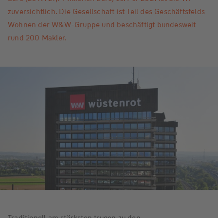
zuversichtlich. Die Gesellschaft ist Teil des Geschäftsfelds
Wohnen der W&W-Gruppe und beschäftigt bundesweit
rund 200 Makler.
Traditionell am stärksten trugen zu den