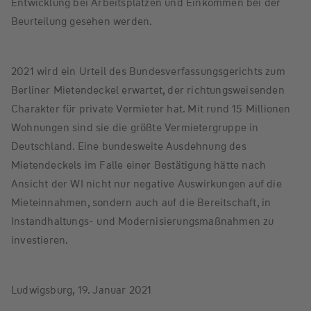
Entwicklung bei Arbeitsplätzen und Einkommen bei der
Beurteilung gesehen werden.
2021 wird ein Urteil des Bundesverfassungsgerichts zum
Berliner Mietendeckel erwartet, der richtungsweisenden
Charakter für private Vermieter hat. Mit rund 15 Millionen
Wohnungen sind sie die größte Vermietergruppe in
Deutschland. Eine bundesweite Ausdehnung des
Mietendeckels im Falle einer Bestätigung hätte nach
Ansicht der WI nicht nur negative Auswirkungen auf die
Mieteinnahmen, sondern auch auf die Bereitschaft, in
Instandhaltungs- und Modernisierungsmaßnahmen zu
investieren.
Ludwigsburg, 19. Januar 2021