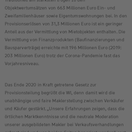
Objektwertumsätzen von 663 Millionen Euro Ein- und
Zweifamilienhäuser sowie Eigentumswohnungen bei. In den
Provisionserlösen von 31,3 Millionen Euro ist ein geringer
Anteil aus der Vermittlung von Mietobjekten enthalten. Die
Vermittlung von Finanzprodukten (Baufinanzierungen und
Bausparverträge) erreichte mit 196 Millionen Euro (2019:
203 Millionen Euro) trotz der Corona-Pandemie fast das
Vorjahresniveau.
Das Ende 2020 in Kraft getretene Gesetz zur
Provisionsteilung begrüßt die WI, denn damit wird die
unabhängige und faire Maklerstellung zwischen Verkäufer
und Käufer gestärkt. „Unsere Erfahrungen zeigen, dass die
örtlichen Marktkenntnisse und die neutrale Moderation
unserer ausgebildeten Makler bei Verkaufsverhandlungen