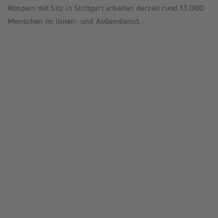
Konzern mit Sitz in Stuttgart arbeiten derzeit rund 13.000
Menschen im Innen- und Außendienst.