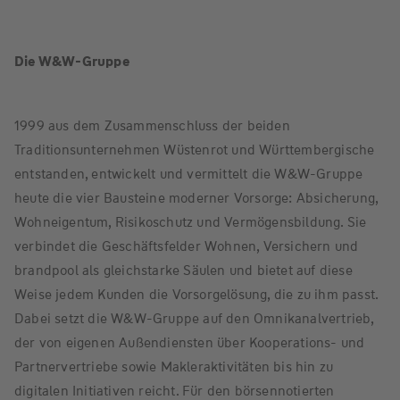
Die W&W-Gruppe
1999 aus dem Zusammenschluss der beiden
Traditionsunternehmen Wüstenrot und Württembergische
entstanden, entwickelt und vermittelt die W&W-Gruppe
heute die vier Bausteine moderner Vorsorge: Absicherung,
Wohneigentum, Risikoschutz und Vermögensbildung. Sie
verbindet die Geschäftsfelder Wohnen, Versichern und
brandpool als gleichstarke Säulen und bietet auf diese
Weise jedem Kunden die Vorsorgelösung, die zu ihm passt.
Dabei setzt die W&W-Gruppe auf den Omnikanalvertrieb,
der von eigenen Außendiensten über Kooperations- und
Partnervertriebe sowie Makleraktivitäten bis hin zu
digitalen Initiativen reicht. Für den börsennotierten