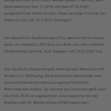
diese zwischen dem 1.1.2018 und dem 31.12.2020
ausgestellt bzw. erteilt wurden. Diese wichtige Frist hat der
Staat nun bis zum 31.3.2021 verlängert.
Das Bayerische Baukindergeld Plus, welches Berechtigten
einen um zusätzlich 300 Euro pro Kind und Jahr erhöhten
Förderbetrag sicherte, läuft dagegen zum 31.12.2020 aus.
Das staatliche Baukindergeld steht speziell Menschen mit
Kindern zur Verfügung, die erstmals ein Haus bauen oder
eine bestehende Immobilie zu eigenen familiären
Wohnzwecken kaufen. Sie können das Baukindergeld noch
bis Ende 2023 im sogenannten Zuschussportal bei der
Kreditanstalt für Wiederaufbau (KfW) beantragen.