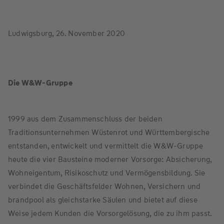
Ludwigsburg, 26. November 2020
Die W&W-Gruppe
1999 aus dem Zusammenschluss der beiden
Traditionsunternehmen Wüstenrot und Württembergische
entstanden, entwickelt und vermittelt die W&W-Gruppe
heute die vier Bausteine moderner Vorsorge: Absicherung,
Wohneigentum, Risikoschutz und Vermögensbildung. Sie
verbindet die Geschäftsfelder Wohnen, Versichern und
brandpool als gleichstarke Säulen und bietet auf diese
Weise jedem Kunden die Vorsorgelösung, die zu ihm passt.