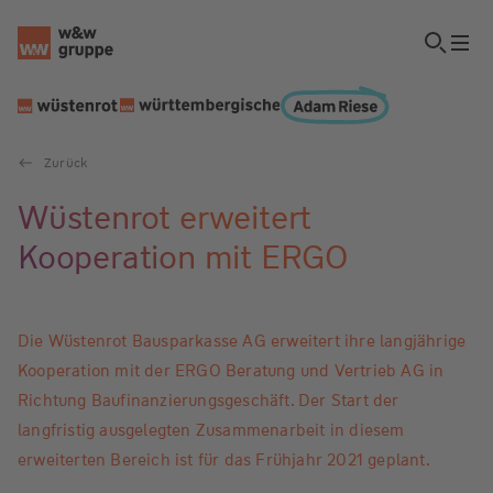
Zurück
Wüstenrot erweitert
Kooperation mit ERGO
Die Wüstenrot Bausparkasse AG erweitert ihre langjährige
Kooperation mit der ERGO Beratung und Vertrieb AG in
Richtung Baufinanzierungsgeschäft. Der Start der
langfristig ausgelegten Zusammenarbeit in diesem
erweiterten Bereich ist für das Frühjahr 2021 geplant.