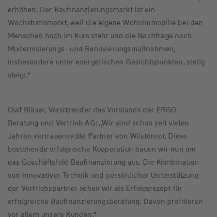
erhöhen. Der Baufinanzierungsmarkt ist ein
Wachstumsmarkt, weil die eigene Wohnimmobilie bei den
Menschen hoch im Kurs steht und die Nachfrage nach
Modernisierungs- und Renovierungsmaßnahmen,
insbesondere unter energetischen Gesichtspunkten, stetig
steigt.“
Olaf Bläser, Vorsitzender des Vorstands der ERGO
Beratung und Vertrieb AG: „Wir sind schon seit vielen
Jahren vertrauensvolle Partner von Wüstenrot. Diese
bestehende erfolgreiche Kooperation bauen wir nun um
das Geschäftsfeld Baufinanzierung aus. Die Kombination
von innovativer Technik und persönlicher Unterstützung
der Vertriebspartner sehen wir als Erfolgsrezept für
erfolgreiche Baufinanzierungsberatung. Davon profitieren
vor allem unsere Kunden.“