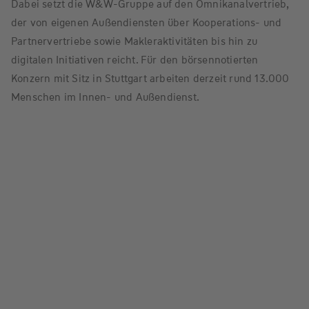
Dabei setzt die W&W-Gruppe auf den Omnikanalvertrieb,
der von eigenen Außendiensten über Kooperations- und
Partnervertriebe sowie Makleraktivitäten bis hin zu
digitalen Initiativen reicht. Für den börsennotierten
Konzern mit Sitz in Stuttgart arbeiten derzeit rund 13.000
Menschen im Innen- und Außendienst.