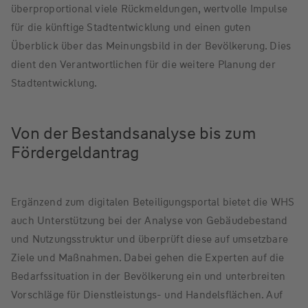
überproportional viele Rückmeldungen, wertvolle Impulse
für die künftige Stadtentwicklung und einen guten
Überblick über das Meinungsbild in der Bevölkerung. Dies
dient den Verantwortlichen für die weitere Planung der
Stadtentwicklung.
Von der Bestandsanalyse bis zum
Fördergeldantrag
Ergänzend zum digitalen Beteiligungsportal bietet die WHS
auch Unterstützung bei der Analyse von Gebäudebestand
und Nutzungsstruktur und überprüft diese auf umsetzbare
Ziele und Maßnahmen. Dabei gehen die Experten auf die
Bedarfssituation in der Bevölkerung ein und unterbreiten
Vorschläge für Dienstleistungs- und Handelsflächen. Auf