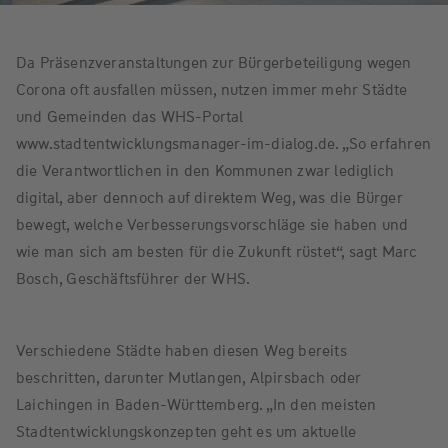
Da Präsenzveranstaltungen zur Bürgerbeteiligung wegen
Corona oft ausfallen müssen, nutzen immer mehr Städte
und Gemeinden das WHS-Portal
www.stadtentwicklungsmanager-im-dialog.de. „So erfahren
die Verantwortlichen in den Kommunen zwar lediglich
digital, aber dennoch auf direktem Weg, was die Bürger
bewegt, welche Verbesserungsvorschläge sie haben und
wie man sich am besten für die Zukunft rüstet“, sagt Marc
Bosch, Geschäftsführer der WHS.
Verschiedene Städte haben diesen Weg bereits
beschritten, darunter Mutlangen, Alpirsbach oder
Laichingen in Baden-Württemberg. „In den meisten
Stadtentwicklungskonzepten geht es um aktuelle