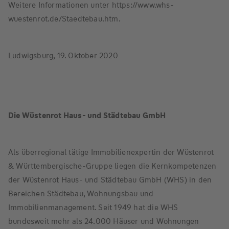
Weitere Informationen unter https://www.whs-
wuestenrot.de/Staedtebau.htm.
Ludwigsburg, 19. Oktober 2020
Die Wüstenrot Haus- und Städtebau GmbH
Als überregional tätige Immobilienexpertin der Wüstenrot
& Württembergische-Gruppe liegen die Kernkompetenzen
der Wüstenrot Haus- und Städtebau GmbH (WHS) in den
Bereichen Städtebau, Wohnungsbau und
Immobilienmanagement. Seit 1949 hat die WHS
bundesweit mehr als 24.000 Häuser und Wohnungen