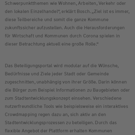
Schwerpunktthemen wie Wohnen, Arbeiten, Verkehr oder
den lokalen Einzelhandel“, erklärt Bosch. „Ziel ist es immer,
diese Teilbereiche und somit die ganze Kommune
zukunftssicher aufzustellen. Auch die Herausforderungen
für Wirtschaft und Kommunen durch Corona spielen in
dieser Betrachtung aktuell eine große Rolle.“
Das Beteiligungsportal wird modular auf die Wünsche,
Bedürfnisse und Ziele jeder Stadt oder Gemeinde
zugeschnitten, unabhängig von ihrer Größe. Darin können
die Bürger zum Beispiel Informationen zu Baugebieten oder
zum Stadtentwicklungskonzept einsehen. Verschiedene
nutzerfreundliche Tools wie beispielsweise ein interaktives
Crowdmapping regen dazu an, sich aktiv an den
Stadtentwicklungsprozessen zu beteiligen. Durch das
flexible Angebot der Plattform erhalten Kommunen