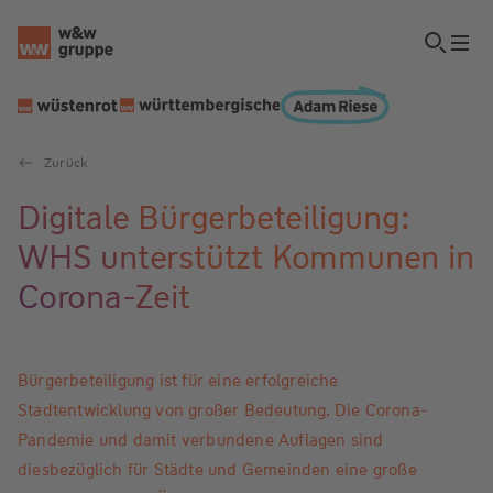
Zurück
Digitale Bürgerbeteiligung:
WHS unterstützt Kommunen in
Corona-Zeit
Bürgerbeteiligung ist für eine erfolgreiche
Stadtentwicklung von großer Bedeutung. Die Corona-
Pandemie und damit verbundene Auflagen sind
diesbezüglich für Städte und Gemeinden eine große