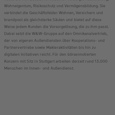
Wohneigentum, Risikoschutz und Vermögensbildung. Sie
verbindet die Geschäftsfelder Wohnen, Versichern und
brandpool als gleichstarke Säulen und bietet auf diese
Weise jedem Kunden die Vorsorgelösung, die zu ihm passt.
Dabei setzt die W&W-Gruppe auf den Omnikanalvertrieb,
der von eigenen Außendiensten über Kooperations- und
Partnervertriebe sowie Makleraktivitäten bis hin zu
digitalen Initiativen reicht. Für den börsennotierten
Konzern mit Sitz in Stuttgart arbeiten derzeit rund 13.000
Menschen im Innen- und Außendienst.