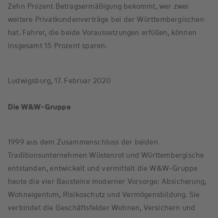
Zehn Prozent Betragsermäßigung bekommt, wer zwei
weitere Privatkundenverträge bei der Württembergischen
hat. Fahrer, die beide Voraussetzungen erfüllen, können
insgesamt 15 Prozent sparen.
Ludwigsburg, 17. Februar 2020
Die W&W-Gruppe
1999 aus dem Zusammenschluss der beiden
Traditionsunternehmen Wüstenrot und Württembergische
entstanden, entwickelt und vermittelt die W&W-Gruppe
heute die vier Bausteine moderner Vorsorge: Absicherung,
Wohneigentum, Risikoschutz und Vermögensbildung. Sie
verbindet die Geschäftsfelder Wohnen, Versichern und