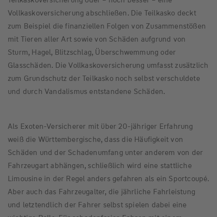
Vollkaskoversicherung abschließen. Die Teilkasko deckt
zum Beispiel die finanziellen Folgen von Zusammenstößen
mit Tieren aller Art sowie von Schäden aufgrund von
Sturm, Hagel, Blitzschlag, Überschwemmung oder
Glasschäden. Die Vollkaskoversicherung umfasst zusätzlich
zum Grundschutz der Teilkasko noch selbst verschuldete
und durch Vandalismus entstandene Schäden.
Als Exoten-Versicherer mit über 20-jähriger Erfahrung
weiß die Württembergische, dass die Häufigkeit von
Schäden und der Schadenumfang unter anderem von der
Fahrzeugart abhängen, schließlich wird eine stattliche
Limousine in der Regel anders gefahren als ein Sportcoupé.
Aber auch das Fahrzeugalter, die jährliche Fahrleistung
und letztendlich der Fahrer selbst spielen dabei eine