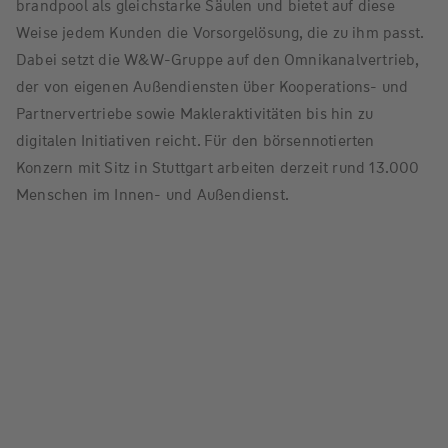
brandpool als gleichstarke Säulen und bietet auf diese
Weise jedem Kunden die Vorsorgelösung, die zu ihm passt.
Dabei setzt die W&W-Gruppe auf den Omnikanalvertrieb,
der von eigenen Außendiensten über Kooperations- und
Partnervertriebe sowie Makleraktivitäten bis hin zu
digitalen Initiativen reicht. Für den börsennotierten
Konzern mit Sitz in Stuttgart arbeiten derzeit rund 13.000
Menschen im Innen- und Außendienst.