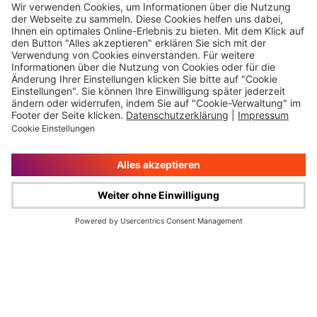
Impressum
Rechtliche Hinweise
Cookie-Verwaltung
Datenschutz