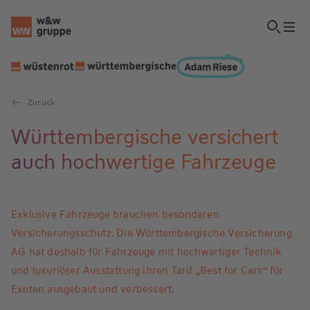
Zurück
Württembergische versichert
auch hochwertige Fahrzeuge
Exklusive Fahrzeuge brauchen besonderen
Versicherungsschutz. Die Württembergische Versicherung
AG hat deshalb für Fahrzeuge mit hochwertiger Technik
und luxuriöser Ausstattung ihren Tarif „Best for Cars“ für
Exoten ausgebaut und verbessert.