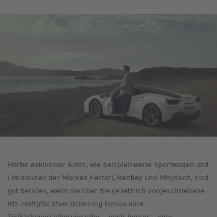
Halter exklusiver Autos, wie beispielsweise Sportwagen und
Limousinen der Marken Ferrari, Bentley und Maybach, sind
gut beraten, wenn sie über die gesetzlich vorgeschriebene
Kfz-Haftpflichtversicherung hinaus eine
Teilkaskoversicherung oder – noch besser – eine