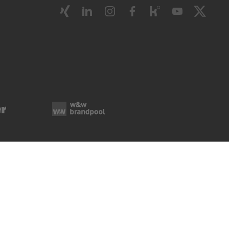
ie-Verwaltung
Rechtliche Hinweise
Impressum