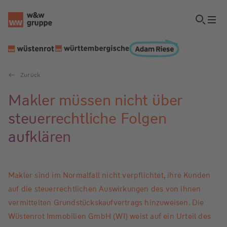
Zurück
Makler müssen nicht über
steuerrechtliche Folgen
aufklären
Makler sind im Normalfall nicht verpflichtet, ihre Kunden
auf die steuerrechtlichen Auswirkungen des von ihnen
vermittelten Grundstückskaufvertrags hinzuweisen. Die
Wüstenrot Immobilien GmbH (WI) weist auf ein Urteil des