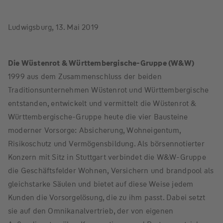
Ludwigsburg, 13. Mai 2019
Die Wüstenrot & Württembergische-Gruppe (W&W)
1999 aus dem Zusammenschluss der beiden
Traditionsunternehmen Wüstenrot und Württembergische
entstanden, entwickelt und vermittelt die Wüstenrot &
Württembergische-Gruppe heute die vier Bausteine
moderner Vorsorge: Absicherung, Wohneigentum,
Risikoschutz und Vermögensbildung. Als börsennotierter
Konzern mit Sitz in Stuttgart verbindet die W&W-Gruppe
die Geschäftsfelder Wohnen, Versichern und brandpool als
gleichstarke Säulen und bietet auf diese Weise jedem
Kunden die Vorsorgelösung, die zu ihm passt. Dabei setzt
sie auf den Omnikanalvertrieb, der von eigenen