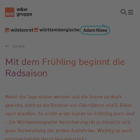
Zurück
Mit dem Frühling beginnt die
Radsaison
Wenn die Tage milder werden und die Sonne an Kraft
gewinnt, zieht es die Besitzer von Fahrrädern und E-Bikes
nach draußen. So schön erste Touren im Frühling auch sind
– die Württembergische Versicherung rät zu Umsicht und
guter Vorbereitung der ersten Ausfahrten. Wichtig ist auch
entsprechender Versicherungsschutz.