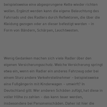
beispielsweise eine abgesprungene Kette wieder richten
wollen. Ergänzt werden kann die eigene Beleuchtung des
Fahrrads und des Radlers durch Reflektoren, die über die
Kleidung gezogen oder an dieser befestigt werden – in
Form von Bändern, Schärpen, Leuchtwesten.
Wenig Gedanken machen sich viele Radler über den
eigenen Versicherungsschutz. Welche Versicherung springt
etwa ein, wenn ein Radler ein anderes Fahrzeug oder bei
einem Sturz andere Verkehrsteilnehmer – beispielsweise
eine Fußgängerin mit Kinderwagen – umwirft? In
Deutschland gilt: Wer anderen Schäden zufügt, hat diese in
voller Höhe zu zahlen – das kann teuer werden,
insbesondere bei Personenschäden. Daher ist hier die