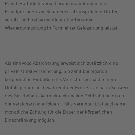
Privat-Haftpflichtversicherung unabdingbar, die
Privatpersonen vor Schadenersatzansprüchen Dritter
schützt und bei berechtigten Forderungen
Wiedergutmachung in Form einer Geldzahlung leistet.
Als sinnvolle Absicherung erweist sich zusätzlich eine
private Unfallversicherung. Sie zahlt bei eigenen
körperlichen Einbußen des Versicherten nach einem
Unfall, gerade auch während der Freizeit. Je nach Schwere
des Geschehens kann eine einmalige Geldzahlung durch
die Versicherung erfolgen – falls vereinbart, ist auch eine
monatliche Zahlung für die Dauer der körperlichen
Einschränkung möglich.