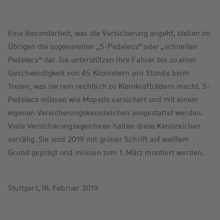
Eine Besonderheit, was die Versicherung angeht, stellen im
Übrigen die sogenannten „S-Pedelecs“ oder „schnellen
Pedelecs“ dar. Sie unterstützen ihre Fahrer bis zu einer
Geschwindigkeit von 45 Kilometern pro Stunde beim
Treten, was sie rein rechtlich zu Kleinkrafträdern macht. S-
Pedelecs müssen wie Mopeds versichert und mit einem
eigenen Versicherungskennzeichen ausgestattet werden.
Viele Versicherungsagenturen halten diese Kennzeichen
vorrätig. Sie sind 2019 mit grüner Schrift auf weißem
Grund geprägt und müssen zum 1. März montiert werden.
Stuttgart, 18. Februar 2019