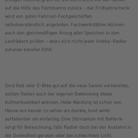
auf die Hilfe des Fachmanns zurück – der Frühjahrscheck
wird von guten Fahrrad-Fachgeschäften
selbstverständlich angeboten. Fachwerkstätten können
auch den gleichmäßigen Anzug aller Speichen in den
Laufrädern prüfen – wozu sich nicht jeder Hobby-Radler
zuhause berufen fühlt.
Sind Rad oder E-Bike gut auf die neue Saison vorbereitet,
sollten Radler auch der eigenen Bekleidung etwas
Aufmerksamkeit widmen. Helle Kleidung ist schon von
Hause aus besser zu sehen als dunkle, bunt wirkt
auffallender als einfarbig. Eine Stirnlampe mit Batterie
sorgt für Beleuchtung, falls Radler doch bei der Ausfahrt in
die Dunkelheit geraten oder bei schlechtem Licht