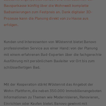
Bausparkasse künftig über die Wohnwelt komplette
Badsanierungen zum Festpreis an. Dank digitaler 3D-
Prozesse kann die Planung direkt von zu Hause aus
erfolgen.
Kunden und Interessenten von Wüstenrot bietet Banovo
professionellen Service aus einer Hand: von der Planung
mit einem erfahrenen Bad-Experten über die fachgerechte
Ausführung mit persönlichem Bauleiter vor Ort bis zum
schlüsselfertigen Bad.
Mit der Kooperation stärkt Wüstenrot das Angebot der
Wohn-Plattform, die neben 350.000 Immobilienangeboten
Informationen zu Themen wie Modernisieren, Renovieren,
Einrichten oder Kaufen bietet. Banovo gewinnt mit