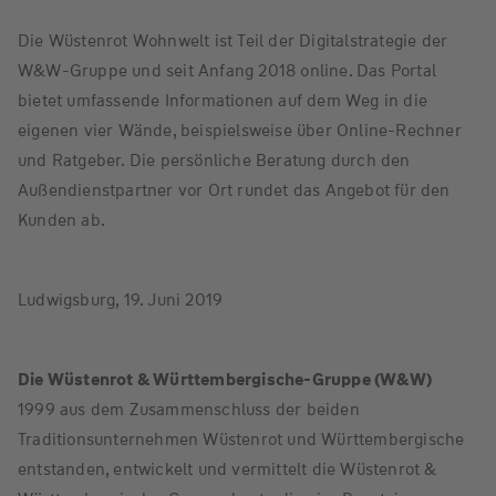
Die Wüstenrot Wohnwelt ist Teil der Digitalstrategie der
W&W-Gruppe und seit Anfang 2018 online. Das Portal
bietet umfassende Informationen auf dem Weg in die
eigenen vier Wände, beispielsweise über Online-Rechner
und Ratgeber. Die persönliche Beratung durch den
Außendienstpartner vor Ort rundet das Angebot für den
Kunden ab.
Ludwigsburg, 19. Juni 2019
Die Wüstenrot & Württembergische-Gruppe (W&W)
1999 aus dem Zusammenschluss der beiden
Traditionsunternehmen Wüstenrot und Württembergische
entstanden, entwickelt und vermittelt die Wüstenrot &