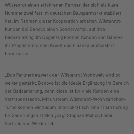
Wüstenrot einen erfahrenen Partner, der sich als klare
Nummer zwei fest im deutschen Bausparmarkt etabliert
hat. Im Rahmen dieser Kooperation erhalten Wüstenrot-
Kunden bei Banovo einen Sondervorteil auf ihre
Badsanierung. Im Gegenzug können Kunden von Banovo
ihr Projekt mit einem Kredit des Finanzdienstleisters
finanzieren.
„Das Partnernetzwerk der Wüstenrot Wohnwelt wird so
weiter gestärkt. Banovo ist die ideale Ergänzung im Bereich
der Badsanierung, denn diese ist für viele Kunden eine
Vertrauenssache. Mit unserem Wüstenrot-Wohndarlehen-
Turbo können wir zudem unbürokratisch eine Finanzierung
für Sanierungen stellen“, sagt Stephan Müller, Leiter
Vertrieb von Wüstenrot.