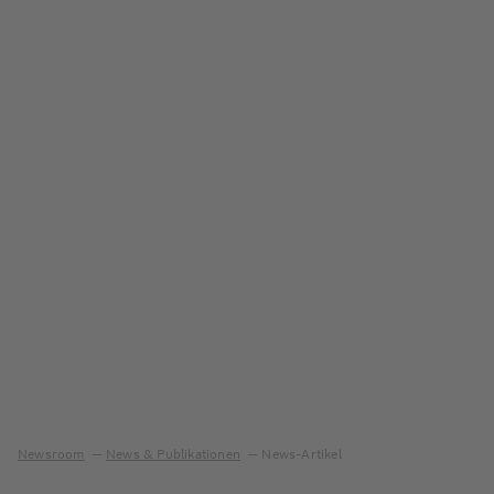
Newsroom
News & Publikationen
News-Artikel