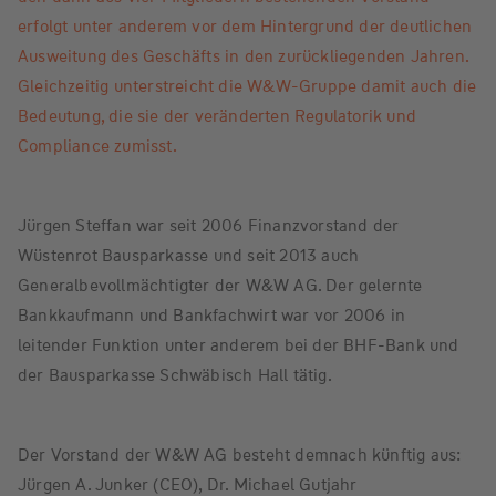
erfolgt unter anderem vor dem Hintergrund der deutlichen
Ausweitung des Geschäfts in den zurückliegenden Jahren.
Gleichzeitig unterstreicht die W&W-Gruppe damit auch die
Bedeutung, die sie der veränderten Regulatorik und
Compliance zumisst.
Jürgen Steffan war seit 2006 Finanzvorstand der
Wüstenrot Bausparkasse und seit 2013 auch
Generalbevollmächtigter der W&W AG. Der gelernte
Bankkaufmann und Bankfachwirt war vor 2006 in
leitender Funktion unter anderem bei der BHF-Bank und
der Bausparkasse Schwäbisch Hall tätig.
Der Vorstand der W&W AG besteht demnach künftig aus:
Jürgen A. Junker (CEO), Dr. Michael Gutjahr