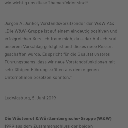
wie wichtig uns diese Themenfelder sind.“
Jürgen A. Junker, Vorstandsvorsitzender der W&W AG:
„Die W&W-Gruppe ist auf einem eindeutig positiven und
erfolgreichen Kurs. Ich freue mich, dass der Aufsichtsrat
unserem Vorschlag gefolgt ist und dieses neue Ressort
geschaffen wurde. Es spricht für die Qualität unseres
Führungsteams, dass wir neue Vorstandsfunktionen mit
sehr fähigen Führungskräften aus dem eigenen
Unternehmen besetzen konnten.“
Ludwigsburg, 5. Juni 2019
Die Wüstenrot & Württembergische-Gruppe (W&W)
1999 aus dem Zusammenschluss der beiden