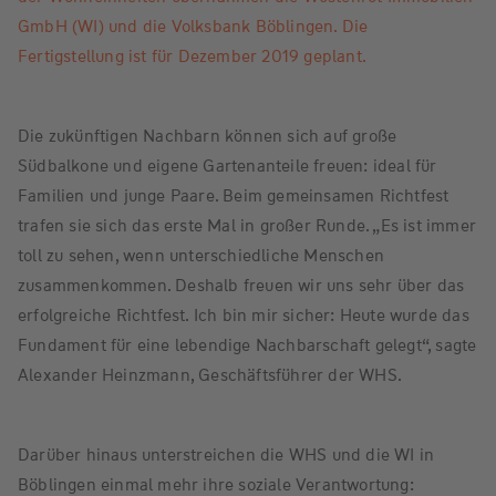
GmbH (WI) und die Volksbank Böblingen. Die
Fertigstellung ist für Dezember 2019 geplant.
Die zukünftigen Nachbarn können sich auf große
Südbalkone und eigene Gartenanteile freuen: ideal für
Familien und junge Paare. Beim gemeinsamen Richtfest
trafen sie sich das erste Mal in großer Runde. „Es ist immer
toll zu sehen, wenn unterschiedliche Menschen
zusammenkommen. Deshalb freuen wir uns sehr über das
erfolgreiche Richtfest. Ich bin mir sicher: Heute wurde das
Fundament für eine lebendige Nachbarschaft gelegt“, sagte
Alexander Heinzmann, Geschäftsführer der WHS.
Darüber hinaus unterstreichen die WHS und die WI in
Böblingen einmal mehr ihre soziale Verantwortung: