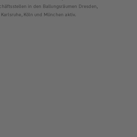
häftsstellen in den Ballungsräumen Dresden,
 Karlsruhe, Köln und München aktiv.