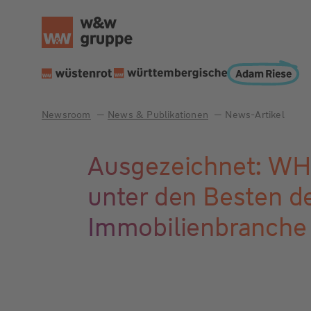
Newsroom
News & Publikationen
News-Artikel
Ausgezeichnet: W
unter den Besten d
Immobilienbranche