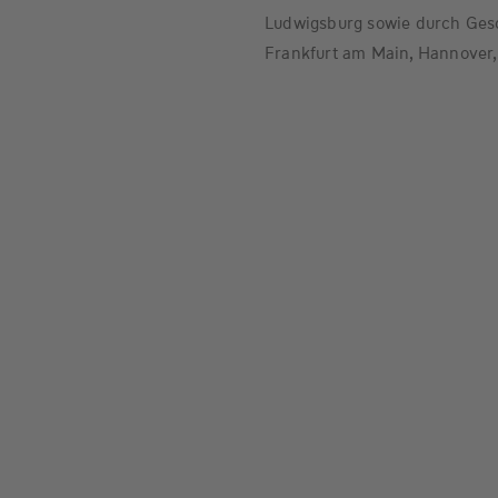
Ludwigsburg sowie durch Gesc
Frankfurt am Main, Hannover,