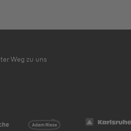
kter Weg zu uns