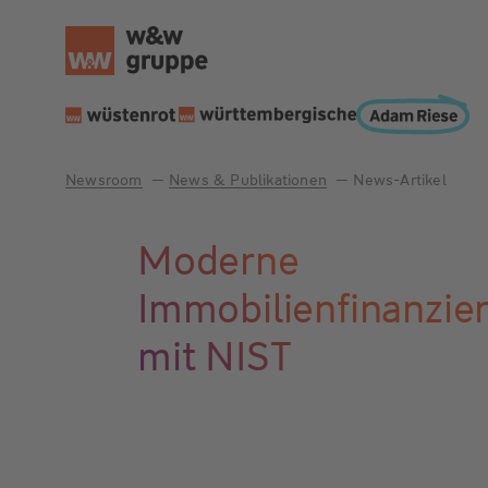
Newsroom
News & Publikationen
News-Artikel
Moderne
Immobilienfinanzie
mit NIST