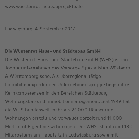
www.wuestenrot-neubauprojekte.de.
Ludwigsburg, 4. September 2017
Die Wüstenrot Haus- und Städtebau GmbH
Die Wüstenrot Haus- und Städtebau GmbH (WHS) ist ein
Tochterunternehmen des Vorsorge-Spezialisten Wüstenrot
& Württembergische. Als überregional tätige
Immobilienexpertin der Unternehmensgruppe liegen ihre
Kernkompetenzen in den Bereichen Städtebau,
Wohnungsbau und Immobilienmanagement. Seit 1949 hat
die WHS bundesweit mehr als 23.000 Häuser und
Wohnungen erstellt und verwaltet derzeit rund 11.000
Miet- und Eigentumswohnungen. Die WHS ist mit rund 180
Mitarbeitern am Hauptsitz in Ludwigsburg sowie mit