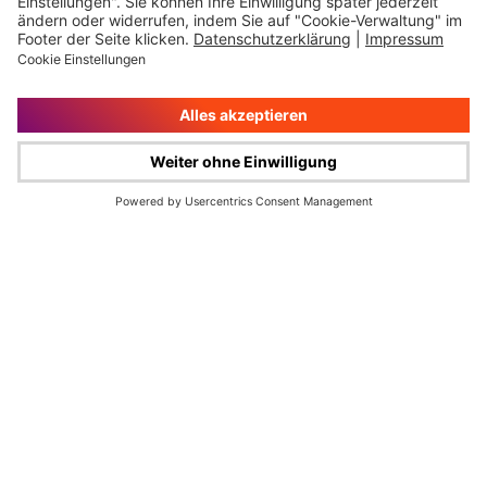
Impressum
Rechtliche Hinweise