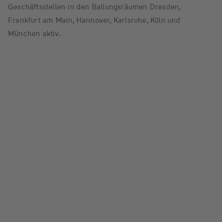
Geschäftsstellen in den Ballungsräumen Dresden,
Frankfurt am Main, Hannover, Karlsruhe, Köln und
München aktiv.