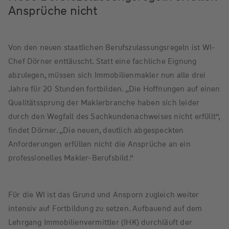
Ansprüche nicht
Von den neuen staatlichen Berufszulassungsregeln ist WI-
Chef Dörner enttäuscht. Statt eine fachliche Eignung
abzulegen, müssen sich Immobilienmakler nun alle drei
Jahre für 20 Stunden fortbilden. „Die Hoffnungen auf einen
Qualitätssprung der Maklerbranche haben sich leider
durch den Wegfall des Sachkundenachweises nicht erfüllt“,
findet Dörner. „Die neuen, deutlich abgespeckten
Anforderungen erfüllen nicht die Ansprüche an ein
professionelles Makler-Berufsbild.“
Für die WI ist das Grund und Ansporn zugleich weiter
intensiv auf Fortbildung zu setzen. Aufbauend auf dem
Lehrgang Immobilienvermittler (IHK) durchläuft der