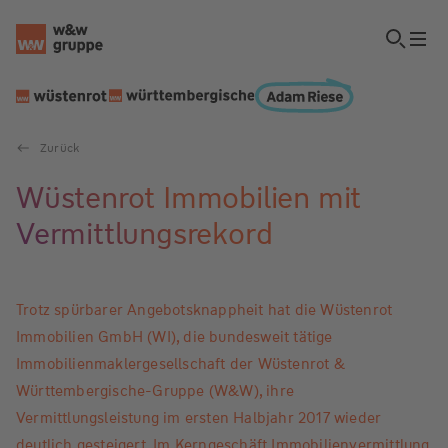
Zurück
Wüstenrot Immobilien mit
Vermittlungsrekord
Trotz spürbarer Angebotsknappheit hat die Wüstenrot
Immobilien GmbH (WI), die bundesweit tätige
Immobilienmaklergesellschaft der Wüstenrot &
Württembergische-Gruppe (W&W), ihre
Vermittlungsleistung im ersten Halbjahr 2017 wieder
deutlich gesteigert. Im Kerngeschäft Immobilienvermittlung