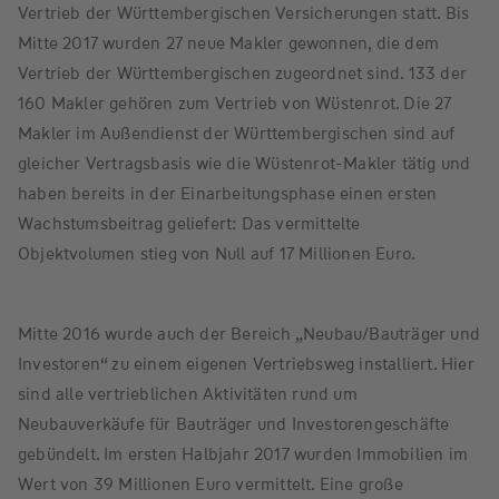
Vertrieb der Württembergischen Versicherungen statt. Bis
Mitte 2017 wurden 27 neue Makler gewonnen, die dem
Vertrieb der Württembergischen zugeordnet sind. 133 der
160 Makler gehören zum Vertrieb von Wüstenrot. Die 27
Makler im Außendienst der Württembergischen sind auf
gleicher Vertragsbasis wie die Wüstenrot-Makler tätig und
haben bereits in der Einarbeitungsphase einen ersten
Wachstumsbeitrag geliefert: Das vermittelte
Objektvolumen stieg von Null auf 17 Millionen Euro.
Mitte 2016 wurde auch der Bereich „Neubau/Bauträger und
Investoren“ zu einem eigenen Vertriebsweg installiert. Hier
sind alle vertrieblichen Aktivitäten rund um
Neubauverkäufe für Bauträger und Investorengeschäfte
gebündelt. Im ersten Halbjahr 2017 wurden Immobilien im
Wert von 39 Millionen Euro vermittelt. Eine große