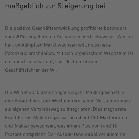
maßgeblich zur Steigerung bei
Die positive Geschäftsentwicklung profitierte besonders
vom 2016 eingeleiteten Ausbau der Vertriebswege. „Wer im
hart umkämpften Markt wachsen will, muss neue
Potenziale erschließen. Mit rein organischem Wachstum ist
das nicht zu schaffen“, sagt Jochen Dörner,
Geschäftsführer der WI.
Die WI hat 2016 damit begonnen, ihr Maklergeschäft in
den Außendienst der Württembergischen Versicherungen
als eigenen Vertriebsweg zu integrieren. Dies trägt erste
Früchte: Die Maklerorganisation ist auf 160 Maklerinnen
und Makler gewachsen, was einem Plus von rund 13
Prozent entspricht. Der Ausbau fand dabei vor allem im