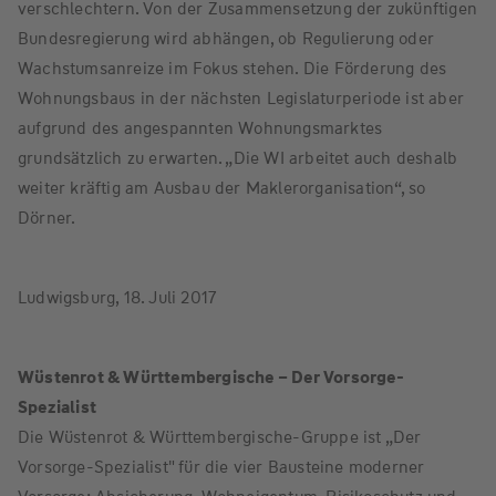
verschlechtern. Von der Zusammensetzung der zukünftigen
Bundesregierung wird abhängen, ob Regulierung oder
Wachstumsanreize im Fokus stehen. Die Förderung des
Wohnungsbaus in der nächsten Legislaturperiode ist aber
aufgrund des angespannten Wohnungsmarktes
grundsätzlich zu erwarten. „Die WI arbeitet auch deshalb
weiter kräftig am Ausbau der Maklerorganisation“, so
Dörner.
Ludwigsburg, 18. Juli 2017
Wüstenrot & Württembergische – Der Vorsorge-
Spezialist
Die Wüstenrot & Württembergische-Gruppe ist „Der
Vorsorge-Spezialist" für die vier Bausteine moderner