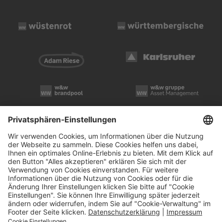
Impressum
Rechtliche Hinweise