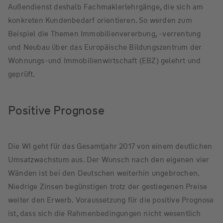
Außendienst deshalb Fachmaklerlehrgänge, die sich am
konkreten Kundenbedarf orientieren. So werden zum
Beispiel die Themen Immobilienvererbung, -verrentung
und Neubau über das Europäische Bildungszentrum der
Wohnungs-und Immobilienwirtschaft (EBZ) gelehrt und
geprüft.
Positive Prognose
Die WI geht für das Gesamtjahr 2017 von einem deutlichen
Umsatzwachstum aus. Der Wunsch nach den eigenen vier
Wänden ist bei den Deutschen weiterhin ungebrochen.
Niedrige Zinsen begünstigen trotz der gestiegenen Preise
weiter den Erwerb. Voraussetzung für die positive Prognose
ist, dass sich die Rahmenbedingungen nicht wesentlich