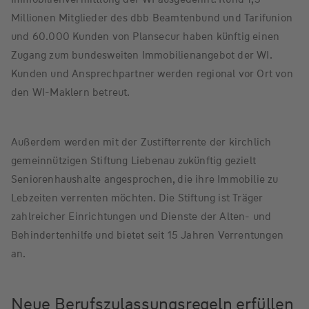
Millionen Mitglieder des dbb Beamtenbund und Tarifunion
und 60.000 Kunden von Plansecur haben künftig einen
Zugang zum bundesweiten Immobilienangebot der WI.
Kunden und Ansprechpartner werden regional vor Ort von
den WI-Maklern betreut.
Außerdem werden mit der Zustifterrente der kirchlich
gemeinnützigen Stiftung Liebenau zukünftig gezielt
Seniorenhaushalte angesprochen, die ihre Immobilie zu
Lebzeiten verrenten möchten. Die Stiftung ist Träger
zahlreicher Einrichtungen und Dienste der Alten- und
Behindertenhilfe und bietet seit 15 Jahren Verrentungen
an.
Neue Berufszulassungsregeln erfüllen