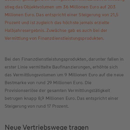
stieg das Objektvolumen um 36 Millionen Euro auf 203
Millionen Euro. Das entspricht einer Steigerung von 21,5
Prozent und ist zugleich das höchste jemals erzielte
Halbjahresergebnis. Zuwächse gab es auch bei der
Vermittlung von Finanzdienstleistungsprodukten.
Bei den Finanzdienstleistungsprodukten, darunter fallen in
erster Linie vermittelte Baufinanzierungen, erhöhte sich
das Vermittlungsvolumen um 9 Millionen Euro auf die neue
Bestmarke von rund 29 Millionen Euro. Die
Provisionserlöse der gesamten Vermittlungstätigkeit
betrugen knapp 8,9 Millionen Euro. Das entspricht einer
Steigerung von rund 17 Prozent.
Neue Vertriebswege tragen