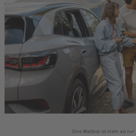
Eine Wallbox ist mehr als nur