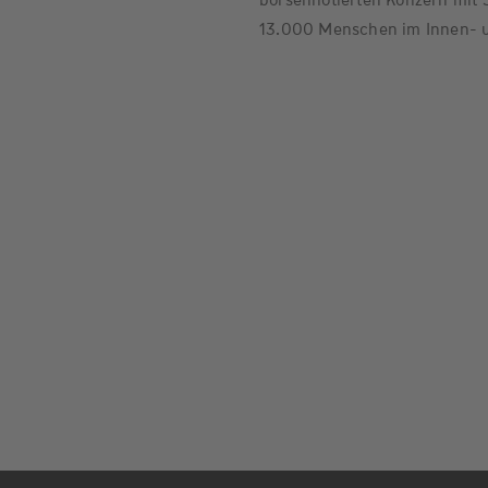
13.000 Menschen im Innen- 