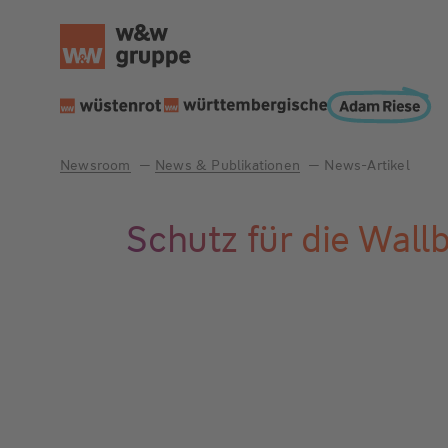
Newsroom
News & Publikationen
News-Artikel
Schutz für die Wall