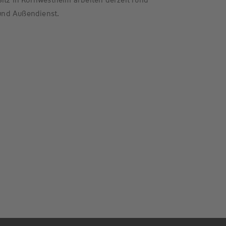
und Außendienst.