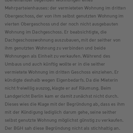
Mehrparteienhauses: der vermieteten Wohnung im dritten
Obergeschoss, der von ihm selbst genutzten Wohnung im
vierten Obergeschoss und der noch nicht ausgebauten
Wohnung im Dachgeschoss. Er beabsichtigte, die
Dachgeschosswohnung auszubauen, mit der seither von
ihm genutzten Wohnung zu verbinden und beide
Wohnungen als Einheit zu verkaufen. Während des
Umbaus und auch künftig wollte er in die seither
vermietete Wohnung im dritten Geschoss einziehen. Er
kündigte deshalb wegen Eigenbedarfs. Da die Mieterin
nicht freiwillig auszog, klagte er auf Räumung. Beim
Landgericht Berlin kam er damit zunächst nicht durch.
Dieses wies die Klage mit der Begründung ab, dass es ihm
mit der Kündigung lediglich darum gehe, seine seither
selbst genutzte Wohnung möglichst günstig zu verkaufen.
Der BGH sah diese Begründung nicht als stichhaltig an.