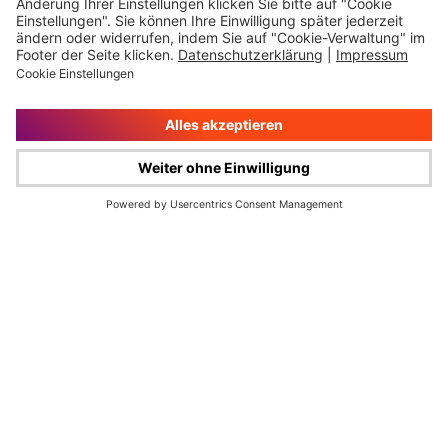
Impressum