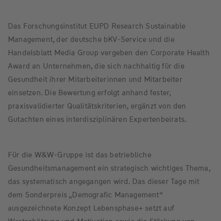
Das Forschungsinstitut EUPD Research Sustainable
Management, der deutsche bKV-Service und die
Handelsblatt Media Group vergeben den Corporate Health
Award an Unternehmen, die sich nachhaltig für die
Gesundheit ihrer Mitarbeiterinnen und Mitarbeiter
einsetzen. Die Bewertung erfolgt anhand fester,
praxisvalidierter Qualitätskriterien, ergänzt von den
Gutachten eines interdisziplinären Expertenbeirats.
Für die W&W-Gruppe ist das betriebliche
Gesundheitsmanagement ein strategisch wichtiges Thema,
das systematisch angegangen wird. Das dieser Tage mit
dem Sonderpreis „Demografic Management“
ausgezeichnete Konzept Lebensphase+ setzt auf