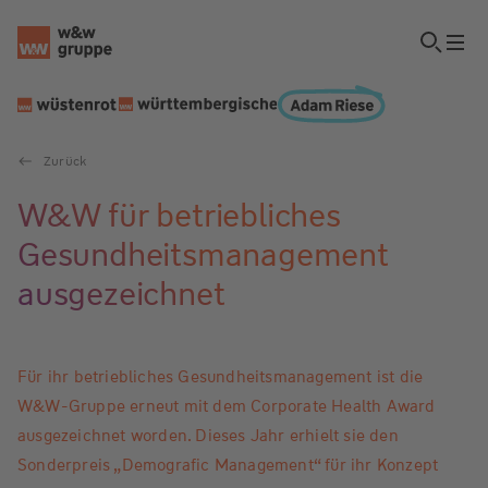
Zurück
W&W für betriebliches
Gesundheitsmanage­­ment
ausgezeichnet
Für ihr betriebliches Gesundheitsmanagement ist die
W&W-Gruppe erneut mit dem Corporate Health Award
ausgezeichnet worden. Dieses Jahr erhielt sie den
Sonderpreis „Demografic Management“ für ihr Konzept