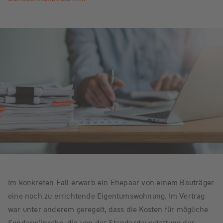
Im konkreten Fall erwarb ein Ehepaar von einem Bauträger
eine noch zu errichtende Eigentumswohnung. Im Vertrag
war unter anderem geregelt, dass die Kosten für mögliche
Sonderwünsche, die von der Standardausstattung der