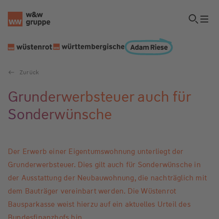
Zurück
Grunderwerbsteuer auch für
Sonderwünsche
Der Erwerb einer Eigentumswohnung unterliegt der
Grunderwerbsteuer. Dies gilt auch für Sonderwünsche in
der Ausstattung der Neubauwohnung, die nachträglich mit
dem Bauträger vereinbart werden. Die Wüstenrot
Bausparkasse weist hierzu auf ein aktuelles Urteil des
Bundesfinanzhofs hin.