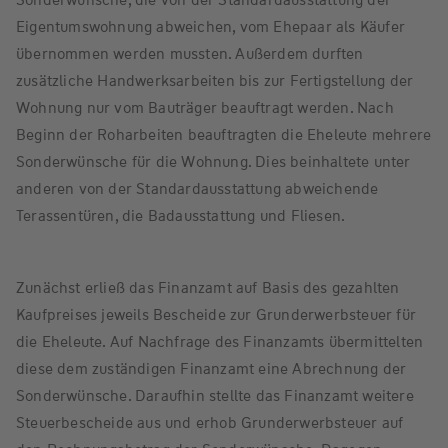
Eigentumswohnung abweichen, vom Ehepaar als Käufer
übernommen werden mussten. Außerdem durften
zusätzliche Handwerksarbeiten bis zur Fertigstellung der
Wohnung nur vom Bauträger beauftragt werden. Nach
Beginn der Roharbeiten beauftragten die Eheleute mehrere
Sonderwünsche für die Wohnung. Dies beinhaltete unter
anderen von der Standardausstattung abweichende
Terassentüren, die Badausstattung und Fliesen.
Zunächst erließ das Finanzamt auf Basis des gezahlten
Kaufpreises jeweils Bescheide zur Grunderwerbsteuer für
die Eheleute. Auf Nachfrage des Finanzamts übermittelten
diese dem zuständigen Finanzamt eine Abrechnung der
Sonderwünsche. Daraufhin stellte das Finanzamt weitere
Steuerbescheide aus und erhob Grunderwerbsteuer auf