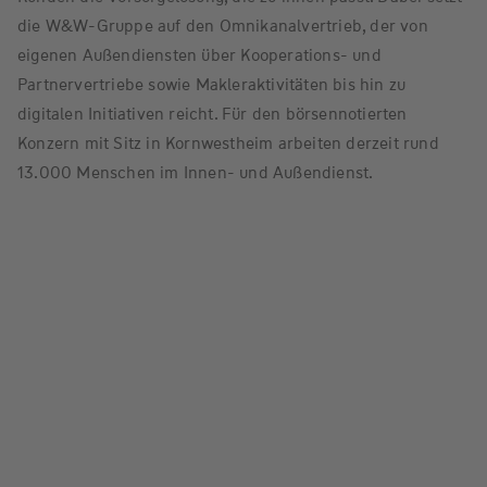
die W&W-Gruppe auf den Omnikanalvertrieb, der von
eigenen Außendiensten über Kooperations- und
Partnervertriebe sowie Makleraktivitäten bis hin zu
digitalen Initiativen reicht. Für den börsennotierten
Konzern mit Sitz in Kornwestheim arbeiten derzeit rund
13.000 Menschen im Innen- und Außendienst.