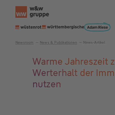
Newsroom
News & Publikationen
News-Artikel
Warme Jahreszeit 
Werterhalt der Imm
nutzen