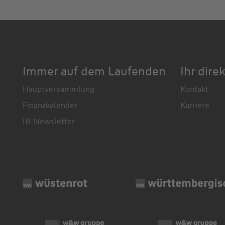
Immer auf dem Laufenden
Ihr dire
Hauptversammlung
Kontakt
Finanzkalender
Karriere
IR-Newsletter