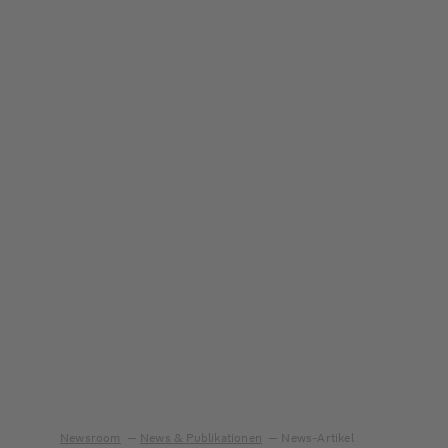
Newsroom
News & Publikationen
News-Artikel