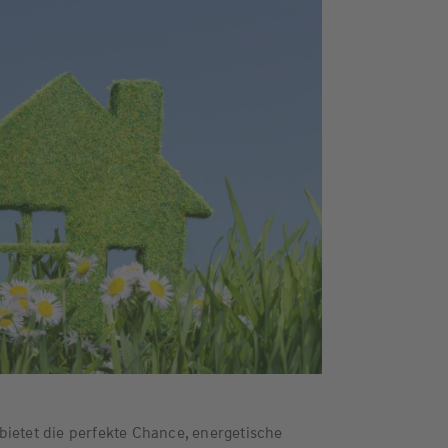
bietet die perfekte Chance, energetische