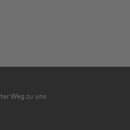
kter Weg zu uns