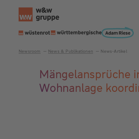
Newsroom
News & Publikationen
News-Artikel
Mängelansprüche i
Wohnanlage koordi