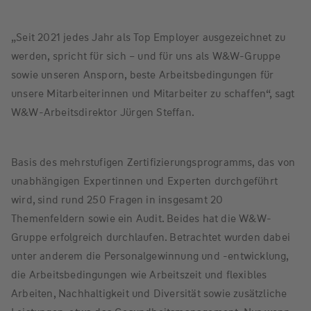
„Seit 2021 jedes Jahr als Top Employer ausgezeichnet zu
werden, spricht für sich – und für uns als W&W-Gruppe
sowie unseren Ansporn, beste Arbeitsbedingungen für
unsere Mitarbeiterinnen und Mitarbeiter zu schaffen“, sagt
W&W-Arbeitsdirektor Jürgen Steffan.
Basis des mehrstufigen Zertifizierungsprogramms, das von
unabhängigen Expertinnen und Experten durchgeführt
wird, sind rund 250 Fragen in insgesamt 20
Themenfeldern sowie ein Audit. Beides hat die W&W-
Gruppe erfolgreich durchlaufen. Betrachtet wurden dabei
unter anderem die Personalgewinnung und -entwicklung,
die Arbeitsbedingungen wie Arbeitszeit und flexibles
Arbeiten, Nachhaltigkeit und Diversität sowie zusätzliche