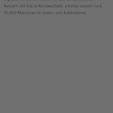
Konzern mit Sitz in Kornwestheim arbeiten derzeit rund
13.000 Menschen im Innen- und Außendienst.