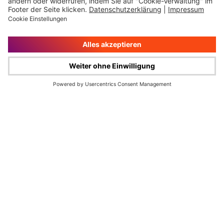
Impressum
Rechtliche Hinweise