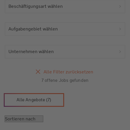
Beschäftigungsart wählen
Aufgabengebiet wählen
Unternehmen wählen
Alle Filter zurücksetzen
7 offene Jobs gefunden
Alle Angebote (7)