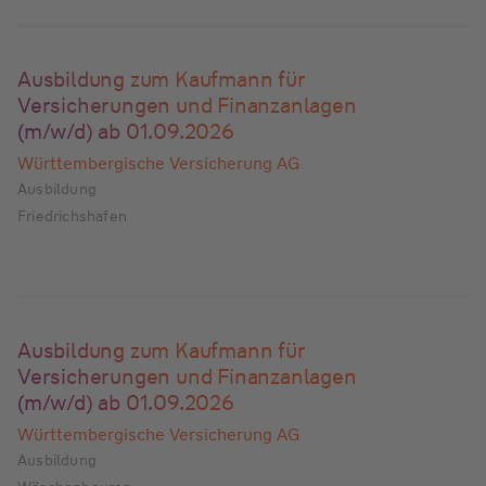
Ausbildung zum Kaufmann für
Versicherungen und Finanzanlagen
(m/w/d) ab 01.09.2026
Württembergische Versicherung AG
Ausbildung
Friedrichshafen
Ausbildung zum Kaufmann für
Versicherungen und Finanzanlagen
(m/w/d) ab 01.09.2026
Württembergische Versicherung AG
Ausbildung