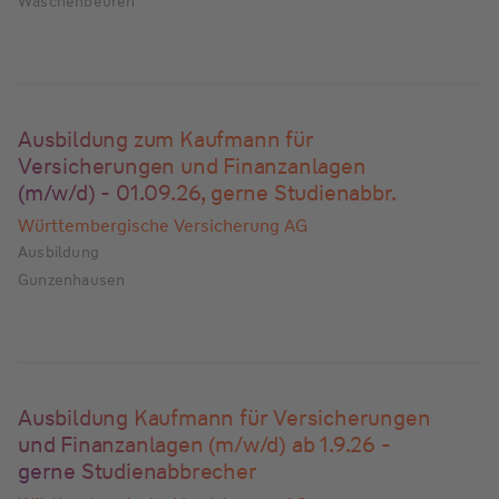
Wäschenbeuren
Ausbildung zum Kaufmann für
Versicherungen und Finanzanlagen
(m/w/d) - 01.09.26, gerne Studienabbr.
Württembergische Versicherung AG
Ausbildung
Gunzenhausen
Ausbildung Kaufmann für Versicherungen
und Finanzanlagen (m/w/d) ab 1.9.26 -
gerne Studienabbrecher