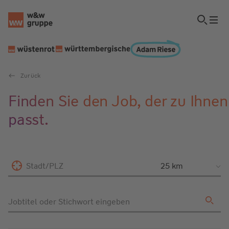
Zurück
Finden Sie den Job, der zu Ihnen
passt.
Stadt/PLZ
Jobtitel oder Stichwort eingeben