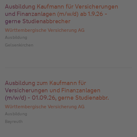
Ausbildung Kaufmann für Versicherungen
und Finanzanlagen (m/w/d) ab 1.9.26 -
gerne Studienabbrecher
Württembergische Versicherung AG
Ausbildung
Gelsenkirchen
Ausbildung zum Kaufmann für
Versicherungen und Finanzanlagen
(m/w/d) - 01.09.26, gerne Studienabbr.
Württembergische Versicherung AG
Ausbildung
Bayreuth