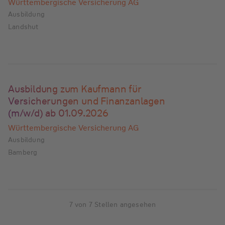
Württembergische Versicherung AG
Ausbildung
Landshut
Ausbildung zum Kaufmann für
Versicherungen und Finanzanlagen
(m/w/d) ab 01.09.2026
Württembergische Versicherung AG
Ausbildung
Bamberg
7 von 7 Stellen angesehen