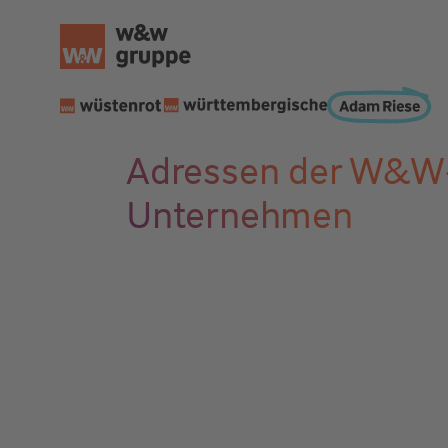
Adressen der W&W
Unternehmen