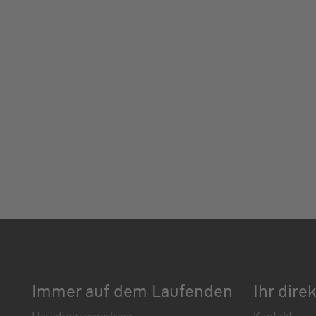
Immer auf dem Laufenden
Ihr dire