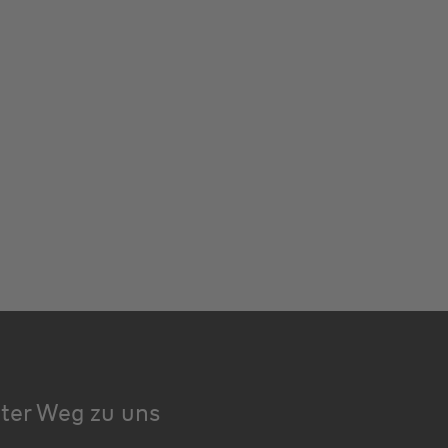
kter Weg zu uns