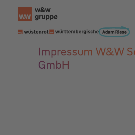
Impressum W&W Se
GmbH