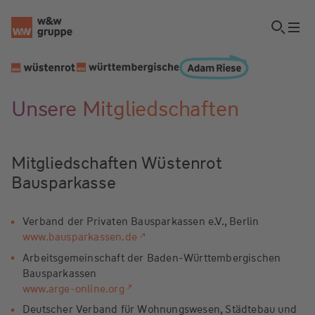
Unsere Mitgliedschaften
Mitgliedschaften Wüstenrot
Bausparkasse
Verband der Privaten Bausparkassen e.V., Berlin
www.bausparkassen.de
Arbeitsgemeinschaft der Baden-Württembergischen
Bausparkassen
www.arge-online.org
Deutscher Verband für Wohnungswesen, Städtebau und