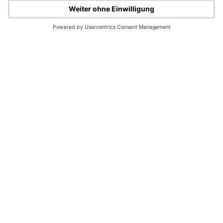
IR-Newsletter