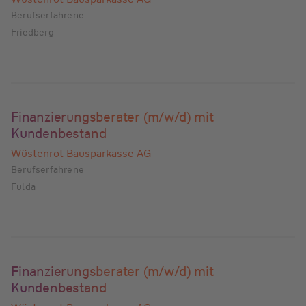
Berufserfahrene
Friedberg
Finanzierungsberater (m/w/d) mit
Kundenbestand
Wüstenrot Bausparkasse AG
Berufserfahrene
Fulda
Finanzierungsberater (m/w/d) mit
Kundenbestand