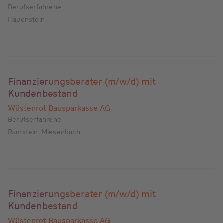
Berufserfahrene
Hauenstein
Finanzierungsberater (m/w/d) mit
Kundenbestand
Wüstenrot Bausparkasse AG
Berufserfahrene
Ramstein-Miesenbach
Finanzierungsberater (m/w/d) mit
Kundenbestand
Wüstenrot Bausparkasse AG