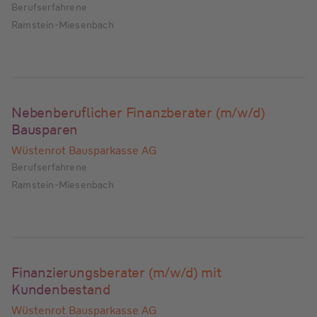
Berufserfahrene
Ramstein-Miesenbach
Nebenberuflicher Finanzberater (m/w/d)
Bausparen
Wüstenrot Bausparkasse AG
Berufserfahrene
Ramstein-Miesenbach
Finanzierungsberater (m/w/d) mit
Kundenbestand
Wüstenrot Bausparkasse AG