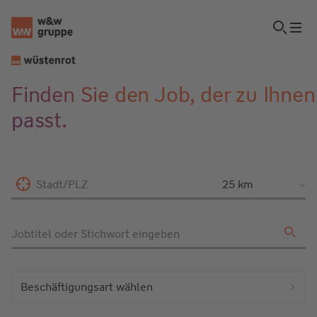
Finden Sie den Job, der zu Ihnen
passt.
Stadt/PLZ
Jobtitel oder Stichwort eingeben
Beschäftigungsart wählen