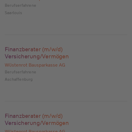
Berufserfahrene
Saarlouis
Finanzberater (m/w/d)
Versicherung/Vermögen
Wüstenrot Bausparkasse AG
Berufserfahrene
Aschaffenburg
Finanzberater (m/w/d)
Versicherung/Vermögen
Wüstenrot Bausparkasse AG