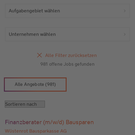
Aufgabengebiet wählen
Unternehmen wählen
Alle Filter zurücksetzen
981 offene Jobs gefunden
Alle Angebote (981)
Finanzberater (m/w/d) Bausparen
Wüstenrot Bausparkasse AG