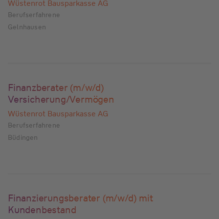
Wüstenrot Bausparkasse AG
Berufserfahrene
Gelnhausen
Finanzberater (m/w/d)
Versicherung/Vermögen
Wüstenrot Bausparkasse AG
Berufserfahrene
Büdingen
Finanzierungsberater (m/w/d) mit
Kundenbestand