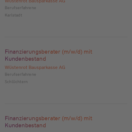
Wüstenrot Bausparkasse AG
Berufserfahrene
Karlstadt
Finanzierungsberater (m/w/d) mit
Kundenbestand
Wüstenrot Bausparkasse AG
Berufserfahrene
Schlüchtern
Finanzierungsberater (m/w/d) mit
Kundenbestand