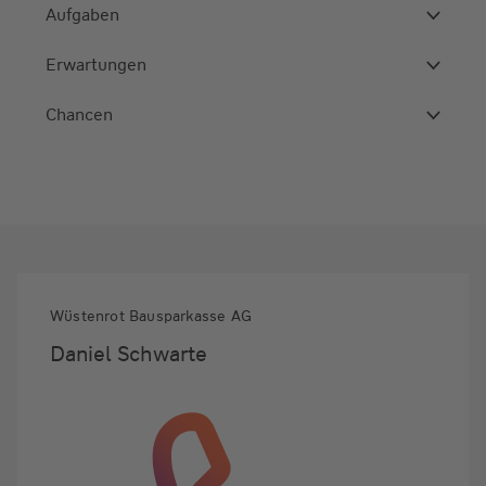
Aufgaben
Erwartungen
Chancen
Wüstenrot Bausparkasse AG
Daniel Schwarte