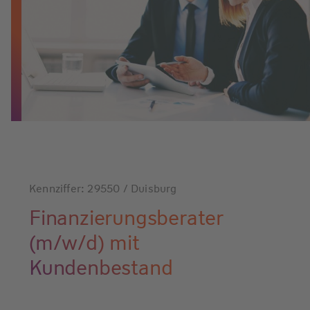
Kennziffer: 29550 / Duisburg
Finanzierungsberater
(m/w/d) mit
Kundenbestand