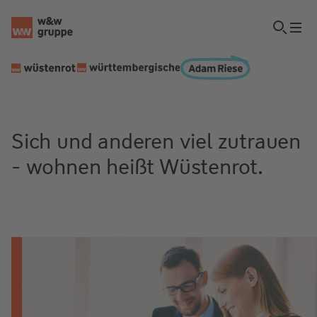
Sich und anderen viel zutrauen
- wohnen heißt Wüstenrot.