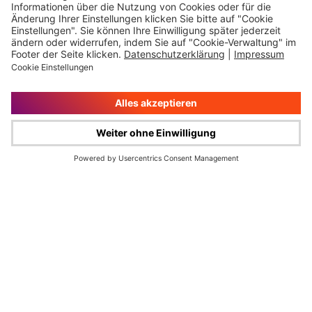
Impressum
Rechtliche Hinweise