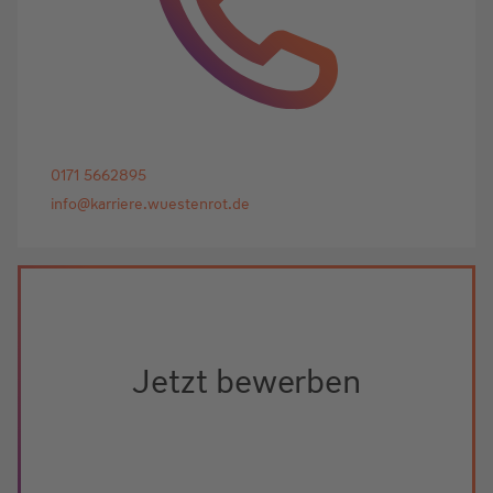
0171 5662895
info@karriere.wuestenrot.de
Jetzt bewerben