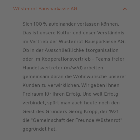
Wüstenrot Bausparkasse AG
Sich 100 % aufeinander verlassen können.
Das ist unsere Kultur und unser Verständnis
im Vertrieb der Wüstenrot Bausparkasse AG.
Ob in der Ausschließlichkeitsorganisation
oder im Kooperationsvertrieb - Teams freier
Handelsvertreter (m/w/d) arbeiten
gemeinsam daran die Wohnwünsche unserer
Kunden zu verwirklichen. Wir geben Ihnen
Freiraum für Ihren Erfolg. Und weil Erfolg
verbindet, spürt man auch heute noch den
Geist des Gründers Georg Kropp, der 1921
die "Gemeinschaft der Freunde Wüstenrot"
gegründet hat.