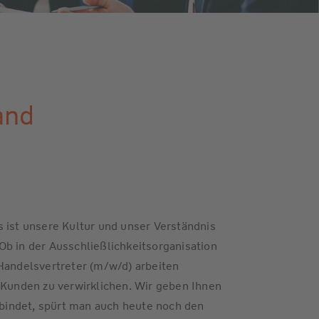
and
 ist unsere Kultur und unser Verständnis
b in der Ausschließlichkeitsorganisation
Handelsvertreter (m/w/d) arbeiten
unden zu verwirklichen. Wir geben Ihnen
erbindet, spürt man auch heute noch den