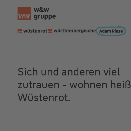
Sich und anderen viel
zutrauen - wohnen heiß
Wüstenrot.