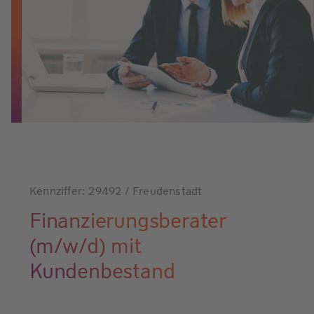
Kennziffer: 29492 / Freudenstadt
Finanzierungsberater
(m/w/d) mit
Kundenbestand