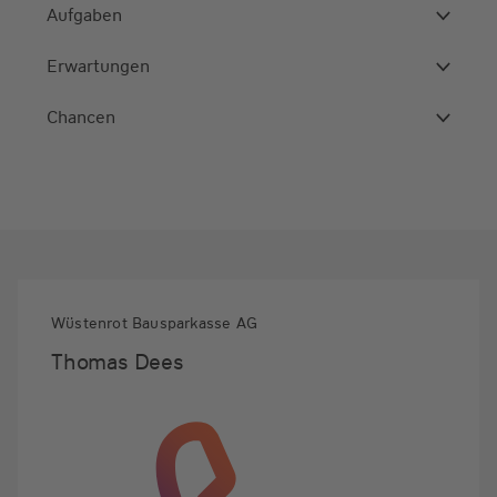
Aufgaben
Erwartungen
Chancen
Wüstenrot Bausparkasse AG
Thomas Dees