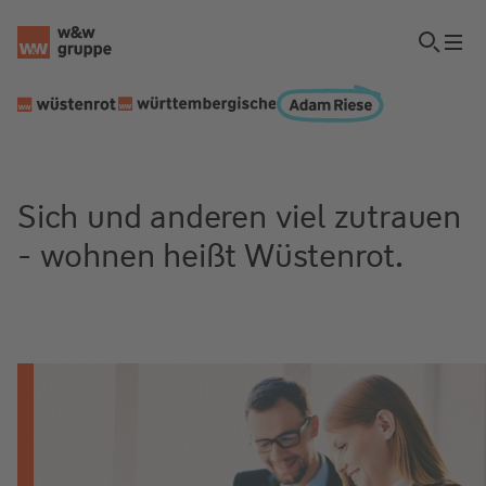
Sich und anderen viel zutrauen
- wohnen heißt Wüstenrot.