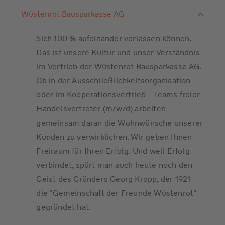
Wüstenrot Bausparkasse AG
Sich 100 % aufeinander verlassen können.
Das ist unsere Kultur und unser Verständnis
im Vertrieb der Wüstenrot Bausparkasse AG.
Ob in der Ausschließlichkeitsorganisation
oder im Kooperationsvertrieb - Teams freier
Handelsvertreter (m/w/d) arbeiten
gemeinsam daran die Wohnwünsche unserer
Kunden zu verwirklichen. Wir geben Ihnen
Freiraum für Ihren Erfolg. Und weil Erfolg
verbindet, spürt man auch heute noch den
Geist des Gründers Georg Kropp, der 1921
die "Gemeinschaft der Freunde Wüstenrot"
gegründet hat.