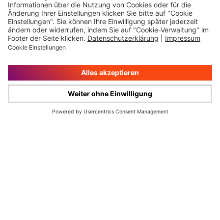
Impressum
Rechtliche Hinweise