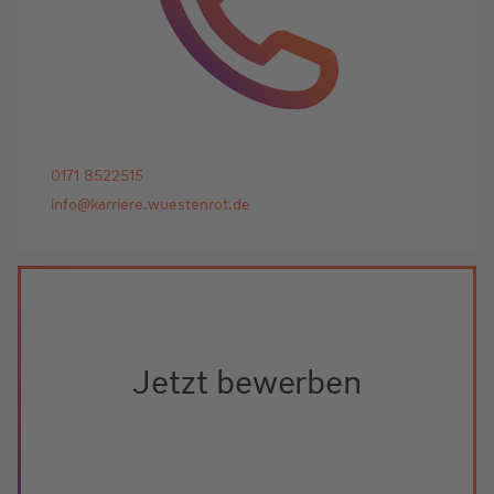
0171 8522515
info@karriere.wuestenrot.de
Jetzt bewerben