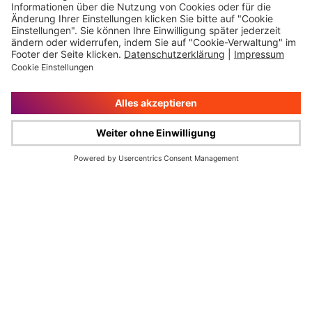
Impressum
Rechtliche Hinweise