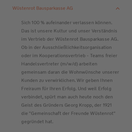
Wüstenrot Bausparkasse AG
Sich 100 % aufeinander verlassen können.
Das ist unsere Kultur und unser Verständnis
im Vertrieb der Wüstenrot Bausparkasse AG.
Ob in der Ausschließlichkeitsorganisation
oder im Kooperationsvertrieb - Teams freier
Handelsvertreter (m/w/d) arbeiten
gemeinsam daran die Wohnwünsche unserer
Kunden zu verwirklichen. Wir geben Ihnen
Freiraum für Ihren Erfolg. Und weil Erfolg
verbindet, spürt man auch heute noch den
Geist des Gründers Georg Kropp, der 1921
die "Gemeinschaft der Freunde Wüstenrot"
gegründet hat.