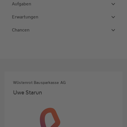
Aufgaben
Erwartungen
Chancen
Wüstenrot Bausparkasse AG
Uwe Starun