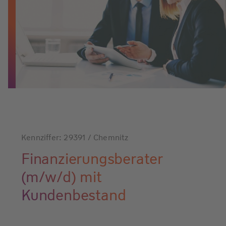
Kennziffer: 29391 / Chemnitz
Finanzierungsberater
(m/w/d) mit
Kundenbestand