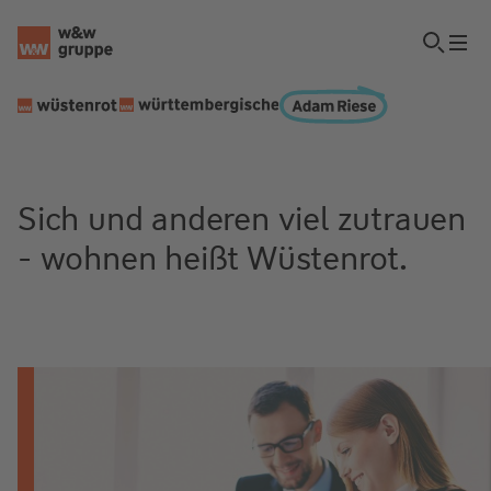
Sich und anderen viel zutrauen
- wohnen heißt Wüstenrot.