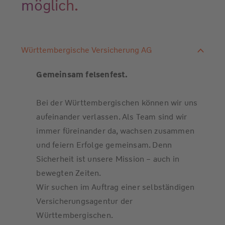
möglich.
Württembergische Versicherung AG
Gemeinsam felsenfest.
Bei der Württembergischen können wir uns
aufeinander verlassen. Als Team sind wir
immer füreinander da, wachsen zusammen
und feiern Erfolge gemeinsam. Denn
Sicherheit ist unsere Mission – auch in
bewegten Zeiten.
Wir suchen im Auftrag einer selbständigen
Versicherungsagentur der
Württembergischen.