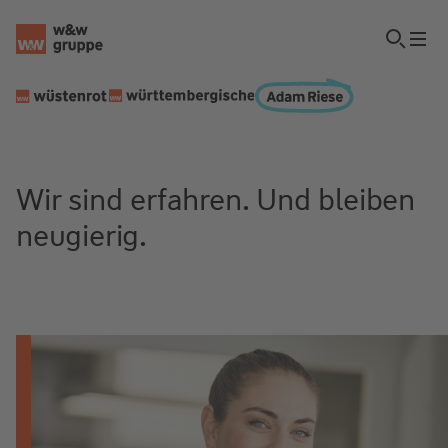
Wir sind erfahren. Und bleiben
neugierig.