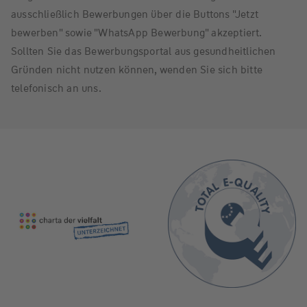
ausschließlich Bewerbungen über die Buttons "Jetzt
bewerben" sowie "WhatsApp Bewerbung" akzeptiert.
Sollten Sie das Bewerbungsportal aus gesundheitlichen
Gründen nicht nutzen können, wenden Sie sich bitte
telefonisch an uns.