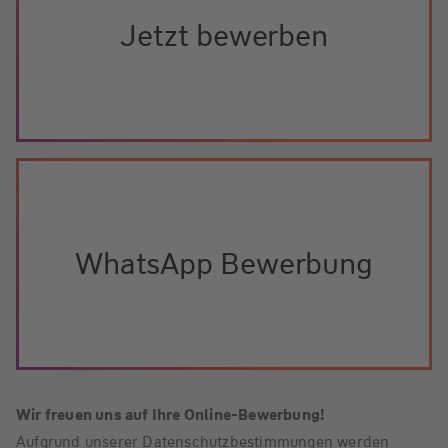
Jetzt bewerben
WhatsApp Bewerbung
Wir freuen uns auf Ihre Online-Bewerbung!
Aufgrund unserer Datenschutzbestimmungen werden